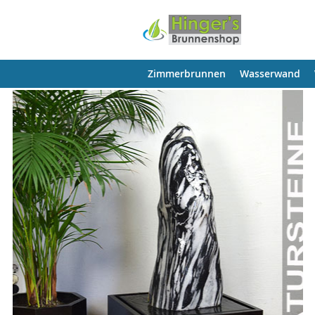
Zimmerbrunnen
Wasserwand