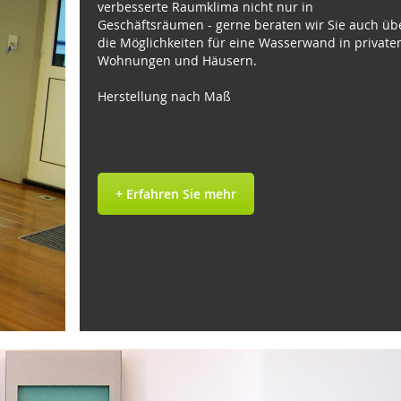
verbesserte Raumklima nicht nur in
Geschäftsräumen - gerne beraten wir Sie auch üb
die Möglichkeiten für eine Wasserwand in private
Wohnungen und Häusern.
Herstellung nach Maß
+ Erfahren Sie mehr