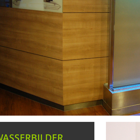
WASSERBILDER