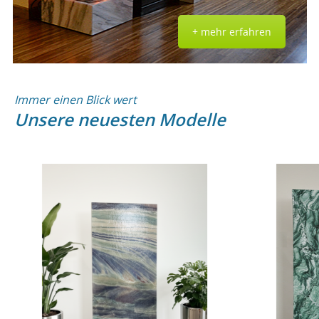
+ mehr erfahren
Immer einen Blick wert
Unsere neuesten Modelle