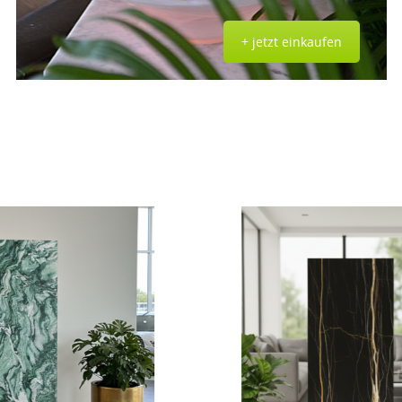
+ jetzt einkaufen