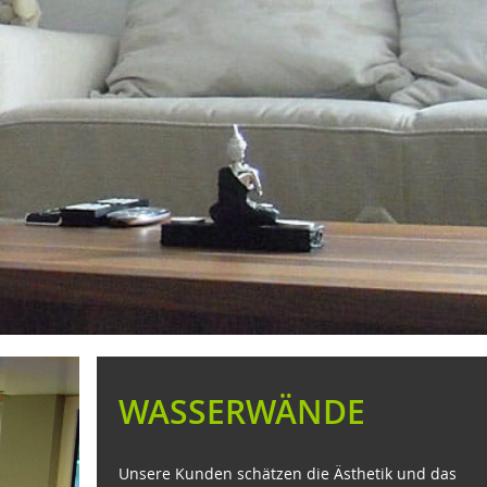
WASSERWÄNDE
Unsere Kunden schätzen die Ästhetik und das