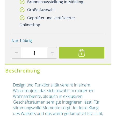
Brunnenausstellung in Mödling
Große Auswahl
Geprüfter und zertifizierter
Onlineshop
Nur
1
übrig
Beschreibung
Design und Funktionalität vereint in einem
Wasserobjekt, das sich sowohl im modernen
Wohnambiente, als auch in exklusiven
Geschäftsräumen sehr gut integrieren lässt. Für
stimmungsvolle Momente sorgt der leise Klang
des Wassers und das warm gedämpfte LED Licht,