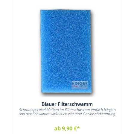
Blauer Filterschwamm
ie
Schmutzpartikel bleiben im Filterschwamm einfach hängen
n
und der Schwamm wirkt auch wie eine Geräuschdämmung.
ab
9,90 €