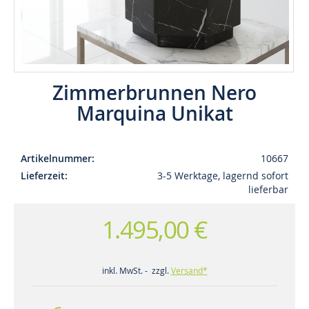
Zimmerbrunnen Nero
Marquina Unikat
Artikelnummer
10667
Lieferzeit
3-5 Werktage, lagernd sofort
lieferbar
1.495,00 €
inkl. MwSt. - zzgl.
Versand*