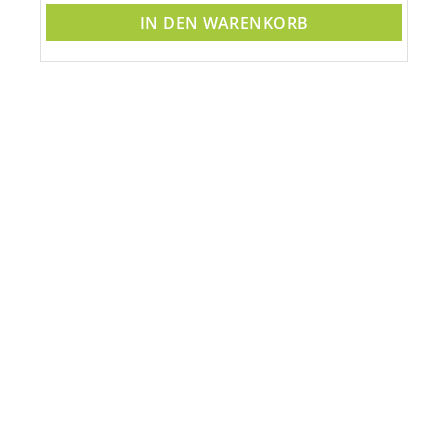
IN DEN WARENKORB