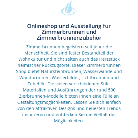
Onlineshop und Ausstellung für
Zimmerbrunnen und
Zimmerbrunnenzubehör
Zimmerbrunnen begeistern seit jeher die
Menschheit. Sie sind fester Bestandteil der
Wohnkultur und nicht selten auch das Herzstück
heimischer Rückzugsorte. Dieser Zimmerbrunnen
Shop bietet Natursteinbrunnen, Wasserwände und
Wandbrunnen, Wasserbilder, Lichtbrunnen und
Zubehör. Die vielen verschiedenen Stile,
Materialien und Ausführungen der rund 500
Zierbrunnen-Modelle bieten Ihnen eine Fülle an
Gestaltungsmöglichkeiten. Lassen Sie sich einfach
von den attraktiven Designs und neuesten Trends
inspirieren und entdecken Sie die Vielfalt der
Möglichkeiten.