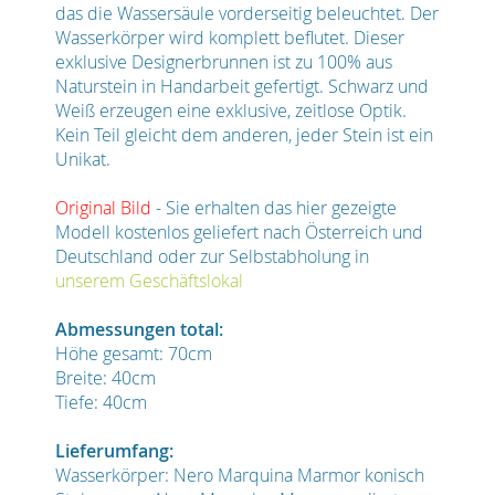
das die Wassersäule vorderseitig beleuchtet. Der
Wasserkörper wird komplett beflutet. Dieser
exklusive Designerbrunnen ist zu 100% aus
Naturstein in Handarbeit gefertigt. Schwarz und
Weiß erzeugen eine exklusive, zeitlose Optik.
Kein Teil gleicht dem anderen, jeder Stein ist ein
Unikat.
Original Bild
- Sie erhalten das hier gezeigte
Modell kostenlos geliefert nach Österreich und
Deutschland oder zur Selbstabholung in
unserem Geschäftslokal
Abmessungen total:
Höhe gesamt: 70cm
Breite: 40cm
Tiefe: 40cm
Lieferumfang:
Wasserkörper: Nero Marquina Marmor konisch