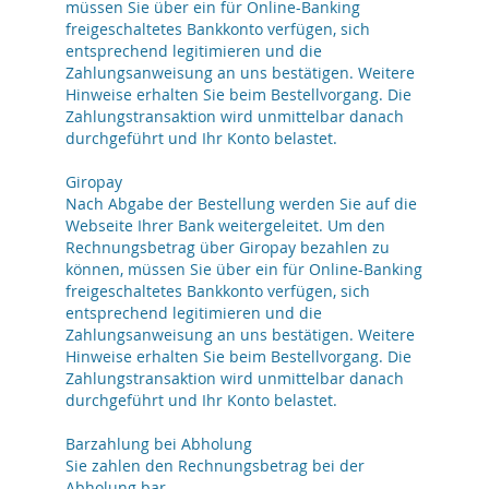
müssen Sie über ein für Online-Banking
freigeschaltetes Bankkonto verfügen, sich
entsprechend legitimieren und die
Zahlungsanweisung an uns bestätigen. Weitere
Hinweise erhalten Sie beim Bestellvorgang. Die
Zahlungstransaktion wird unmittelbar danach
durchgeführt und Ihr Konto belastet.
Giropay
Nach Abgabe der Bestellung werden Sie auf die
Webseite Ihrer Bank weitergeleitet. Um den
Rechnungsbetrag über Giropay bezahlen zu
können, müssen Sie über ein für Online-Banking
freigeschaltetes Bankkonto verfügen, sich
entsprechend legitimieren und die
Zahlungsanweisung an uns bestätigen. Weitere
Hinweise erhalten Sie beim Bestellvorgang. Die
Zahlungstransaktion wird unmittelbar danach
durchgeführt und Ihr Konto belastet.
Barzahlung bei Abholung
Sie zahlen den Rechnungsbetrag bei der
Abholung bar.