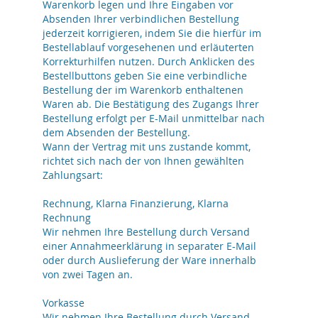
Warenkorb legen und Ihre Eingaben vor
Absenden Ihrer verbindlichen Bestellung
jederzeit korrigieren, indem Sie die hierfür im
Bestellablauf vorgesehenen und erläuterten
Korrekturhilfen nutzen. Durch Anklicken des
Bestellbuttons geben Sie eine verbindliche
Bestellung der im Warenkorb enthaltenen
Waren ab. Die Bestätigung des Zugangs Ihrer
Bestellung erfolgt per E-Mail unmittelbar nach
dem Absenden der Bestellung.
Wann der Vertrag mit uns zustande kommt,
richtet sich nach der von Ihnen gewählten
Zahlungsart:
Rechnung, Klarna Finanzierung, Klarna
Rechnung
Wir nehmen Ihre Bestellung durch Versand
einer Annahmeerklärung in separater E-Mail
oder durch Auslieferung der Ware innerhalb
von zwei Tagen an.
Vorkasse
Wir nehmen Ihre Bestellung durch Versand