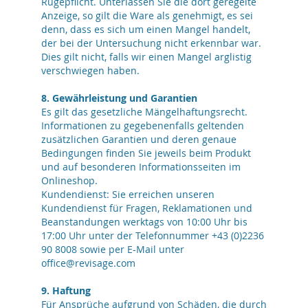
Rügepflicht. Unterlassen Sie die dort geregelte
Anzeige, so gilt die Ware als genehmigt, es sei
denn, dass es sich um einen Mangel handelt,
der bei der Untersuchung nicht erkennbar war.
Dies gilt nicht, falls wir einen Mangel arglistig
verschwiegen haben.
8. Gewährleistung und Garantien
Es gilt das gesetzliche Mängelhaftungsrecht.
Informationen zu gegebenenfalls geltenden
zusätzlichen Garantien und deren genaue
Bedingungen finden Sie jeweils beim Produkt
und auf besonderen Informationsseiten im
Onlineshop.
Kundendienst: Sie erreichen unseren
Kundendienst für Fragen, Reklamationen und
Beanstandungen werktags von 10:00 Uhr bis
17:00 Uhr unter der Telefonnummer +43 (0)2236
90 8008 sowie per E-Mail unter
office@revisage.com
9. Haftung
Für Ansprüche aufgrund von Schäden, die durch