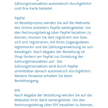
Zahlungstransaktion automatisch durchgeführt
und Ihre Karte belastet.
PayPal
Im Bestellprozess werden Sie auf die Webseite
des Online-Anbieters PayPal weitergeleitet. Um
den Rechnungsbetrag über PayPal bezahlen zu
können, müssen Sie dort registriert sein bzw.
sich erst registrieren, mit Ihren Zugangsdaten
legitimieren und die Zahlungsanweisung an uns
bestätigen. Nach Abgabe der Bestellung im
Shop fordern wir PayPal zur Einleitung der
Zahlungstransaktion auf. Die
Zahlungstransaktion wird durch PayPal
unmittelbar danach automatisch durchgeführt.
Weitere Hinweise erhalten Sie beim
Bestellvorgang.
EPS
Nach Abgabe der Bestellung werden Sie auf die
Webseite Ihrer Bank weitergeleitet. Um den
Rechnungsbetrag über EPS bezahlen zu können,