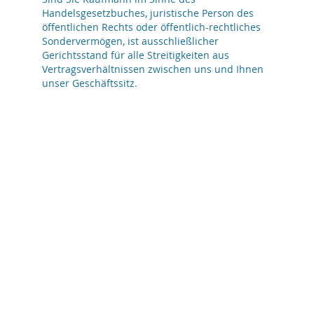
Handelsgesetzbuches, juristische Person des
öffentlichen Rechts oder öffentlich-rechtliches
Sondervermögen, ist ausschließlicher
Gerichtsstand für alle Streitigkeiten aus
Vertragsverhältnissen zwischen uns und Ihnen
unser Geschäftssitz.