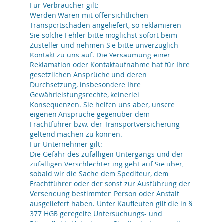
Für Verbraucher gilt:
Werden Waren mit offensichtlichen
Transportschäden angeliefert, so reklamieren
Sie solche Fehler bitte möglichst sofort beim
Zusteller und nehmen Sie bitte unverzüglich
Kontakt zu uns auf. Die Versäumung einer
Reklamation oder Kontaktaufnahme hat für Ihre
gesetzlichen Ansprüche und deren
Durchsetzung, insbesondere Ihre
Gewährleistungsrechte, keinerlei
Konsequenzen. Sie helfen uns aber, unsere
eigenen Ansprüche gegenüber dem
Frachtführer bzw. der Transportversicherung
geltend machen zu können.
Für Unternehmer gilt:
Die Gefahr des zufälligen Untergangs und der
zufälligen Verschlechterung geht auf Sie über,
sobald wir die Sache dem Spediteur, dem
Frachtführer oder der sonst zur Ausführung der
Versendung bestimmten Person oder Anstalt
ausgeliefert haben. Unter Kaufleuten gilt die in §
377 HGB geregelte Untersuchungs- und