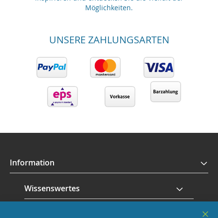
Möglichkeiten.
UNSERE ZAHLUNGSARTEN
Information
Wissenswertes
Service