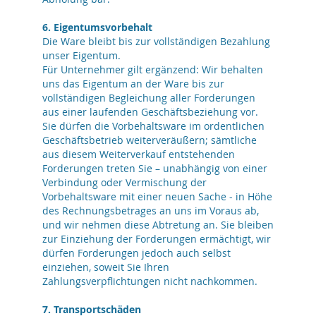
6. Eigentumsvorbehalt
Die Ware bleibt bis zur vollständigen Bezahlung
unser Eigentum.
Für Unternehmer gilt ergänzend: Wir behalten
uns das Eigentum an der Ware bis zur
vollständigen Begleichung aller Forderungen
aus einer laufenden Geschäftsbeziehung vor.
Sie dürfen die Vorbehaltsware im ordentlichen
Geschäftsbetrieb weiterveräußern; sämtliche
aus diesem Weiterverkauf entstehenden
Forderungen treten Sie – unabhängig von einer
Verbindung oder Vermischung der
Vorbehaltsware mit einer neuen Sache - in Höhe
des Rechnungsbetrages an uns im Voraus ab,
und wir nehmen diese Abtretung an. Sie bleiben
zur Einziehung der Forderungen ermächtigt, wir
dürfen Forderungen jedoch auch selbst
einziehen, soweit Sie Ihren
Zahlungsverpflichtungen nicht nachkommen.
7. Transportschäden