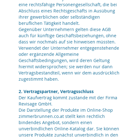
eine rechtsfähige Personengesellschaft, die bei
Abschluss eines Rechtsgeschäfts in Ausübung
ihrer gewerblichen oder selbständigen
beruflichen Tätigkeit handelt.
Gegenüber Unternehmern gelten diese AGB
auch für künftige Geschäftsbeziehungen, ohne
dass wir nochmals auf sie hinweisen müssten.
Verwendet der Unternehmer entgegenstehende
oder ergänzende Allgemeine
Geschäftsbedingungen, wird deren Geltung
hiermit widersprochen; sie werden nur dann
Vertragsbestandteil, wenn wir dem ausdrücklich
zugestimmt haben.
2. Vertragspartner, Vertragsschluss
Der Kaufvertrag kommt zustande mit der Firma
Revisage GmbH.
Die Darstellung der Produkte im Online-Shop
zimmerbrunnen.co.at stellt kein rechtlich
bindendes Angebot, sondern einen
unverbindlichen Online-Katalog dar. Sie können
unsere Produkte zunächst unverbindlich in den