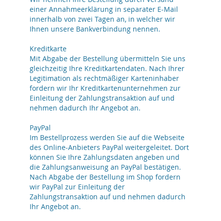
einer Annahmeerklärung in separater E-Mail
innerhalb von zwei Tagen an, in welcher wir
Ihnen unsere Bankverbindung nennen.
Kreditkarte
Mit Abgabe der Bestellung übermitteln Sie uns
gleichzeitig Ihre Kreditkartendaten. Nach Ihrer
Legitimation als rechtmäßiger Karteninhaber
fordern wir Ihr Kreditkartenunternehmen zur
Einleitung der Zahlungstransaktion auf und
nehmen dadurch Ihr Angebot an.
PayPal
Im Bestellprozess werden Sie auf die Webseite
des Online-Anbieters PayPal weitergeleitet. Dort
können Sie Ihre Zahlungsdaten angeben und
die Zahlungsanweisung an PayPal bestätigen.
Nach Abgabe der Bestellung im Shop fordern
wir PayPal zur Einleitung der
Zahlungstransaktion auf und nehmen dadurch
Ihr Angebot an.