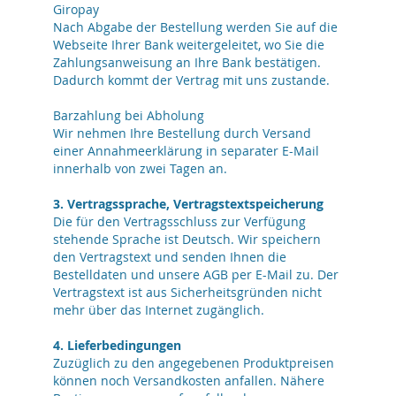
Giropay
Nach Abgabe der Bestellung werden Sie auf die
Webseite Ihrer Bank weitergeleitet, wo Sie die
Zahlungsanweisung an Ihre Bank bestätigen.
Dadurch kommt der Vertrag mit uns zustande.
Barzahlung bei Abholung
Wir nehmen Ihre Bestellung durch Versand
einer Annahmeerklärung in separater E-Mail
innerhalb von zwei Tagen an.
3. Vertragssprache, Vertragstextspeicherung
Die für den Vertragsschluss zur Verfügung
stehende Sprache ist Deutsch. Wir speichern
den Vertragstext und senden Ihnen die
Bestelldaten und unsere AGB per E-Mail zu. Der
Vertragstext ist aus Sicherheitsgründen nicht
mehr über das Internet zugänglich.
4. Lieferbedingungen
Zuzüglich zu den angegebenen Produktpreisen
können noch Versandkosten anfallen. Nähere