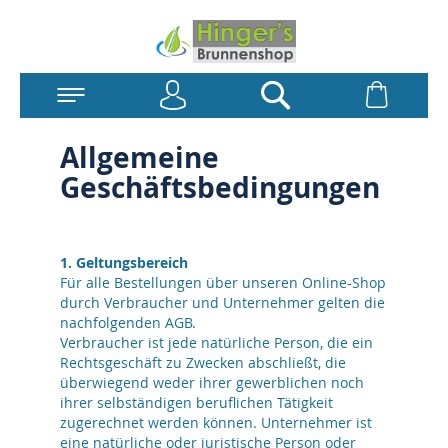
Anmelden
Warenk
Suchen
Allgemeine
Geschäftsbedingungen
1. Geltungsbereich
Für alle Bestellungen über unseren Online-Shop
durch Verbraucher und Unternehmer gelten die
nachfolgenden AGB.
Verbraucher ist jede natürliche Person, die ein
Rechtsgeschäft zu Zwecken abschließt, die
überwiegend weder ihrer gewerblichen noch
ihrer selbständigen beruflichen Tätigkeit
zugerechnet werden können. Unternehmer ist
eine natürliche oder juristische Person oder