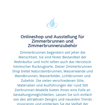
Onlineshop und Ausstellung für
Zimmerbrunnen und
Zimmerbrunnenzubehör
Zimmerbrunnen begeistern seit jeher die
Menschheit. Sie sind fester Bestandteil der
Wohnkultur und nicht selten auch das Herzstück
heimischer Rückzugsorte. Dieser Zimmerbrunnen
Shop bietet Natursteinbrunnen, Wasserwände und
Wandbrunnen, Wasserbilder, Lichtbrunnen und
Zubehör. Die vielen verschiedenen Stile,
Materialien und Ausführungen der rund 500
Zierbrunnen-Modelle bieten Ihnen eine Fülle an
Gestaltungsmöglichkeiten. Lassen Sie sich einfach
von den attraktiven Designs und neuesten Trends
inspirieren und entdecken Sie die Vielfalt der