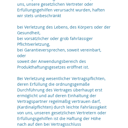
uns, unsere gesetzlichen Vertreter oder
Erfüllungsgehilfen verursacht wurden, haften
wir stets unbeschränkt
bei Verletzung des Lebens, des Körpers oder der
Gesundheit,
bei vorsätzlicher oder grob fahrlässiger
Pflichtverletzung,
bei Garantieversprechen, soweit vereinbart,
oder
soweit der Anwendungsbereich des
Produkthaftungsgesetzes eröffnet ist.
Bei Verletzung wesentlicher Vertragspflichten,
deren Erfüllung die ordnungsgemäße
Durchführung des Vertrages überhaupt erst
ermöglicht und auf deren Einhaltung der
Vertragspartner regelmäßig vertrauen darf,
(Kardinalpflichten) durch leichte Fahrlässigkeit
von uns, unseren gesetzlichen Vertretern oder
Erfüllungsgehilfen ist die Haftung der Höhe
nach auf den bei Vertragsschluss