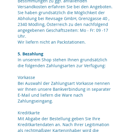
Bestimmungen zu ggf. anfallenden
Versandkosten erfahren Sie bei den Angeboten.
Sie haben grundsätzlich die Möglichkeit der
Abholung bei Revisage GmbH, Grenzgasse 40 ,
2340 Mödling, Österreich zu den nachfolgend
angegebenen Geschäftszeiten: Mo - Fr: 09 -17
Uhr.
Wir liefern nicht an Packstationen.
5. Bezahlung
In unserem Shop stehen Ihnen grundsätzlich
die folgenden Zahlungsarten zur Verfügung:
Vorkasse
Bei Auswahl der Zahlungsart Vorkasse nennen
wir Ihnen unsere Bankverbindung in separater
E-Mail und liefern die Ware nach
Zahlungseingang.
Kreditkarte
Mit Abgabe der Bestellung geben Sie Ihre
Kreditkartendaten an. Nach Ihrer Legitimation
als rechtmäßiger Karteninhaber wird die