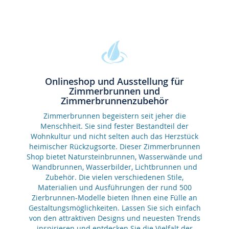
Onlineshop und Ausstellung für
Zimmerbrunnen und
Zimmerbrunnenzubehör
Zimmerbrunnen begeistern seit jeher die
Menschheit. Sie sind fester Bestandteil der
Wohnkultur und nicht selten auch das Herzstück
heimischer Rückzugsorte. Dieser Zimmerbrunnen
Shop bietet Natursteinbrunnen, Wasserwände und
Wandbrunnen, Wasserbilder, Lichtbrunnen und
Zubehör. Die vielen verschiedenen Stile,
Materialien und Ausführungen der rund 500
Zierbrunnen-Modelle bieten Ihnen eine Fülle an
Gestaltungsmöglichkeiten. Lassen Sie sich einfach
von den attraktiven Designs und neuesten Trends
inspirieren und entdecken Sie die Vielfalt der