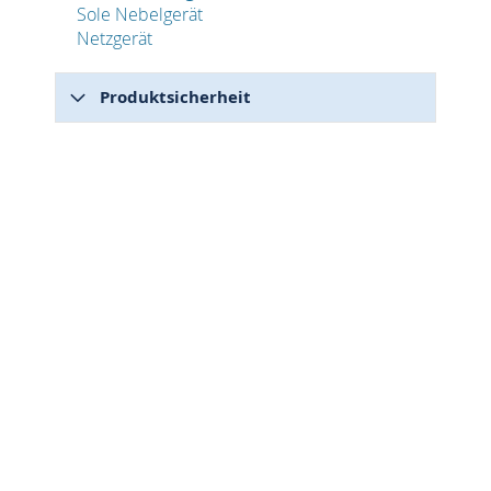
Sole Nebelgerät
Netzgerät
Produktsicherheit