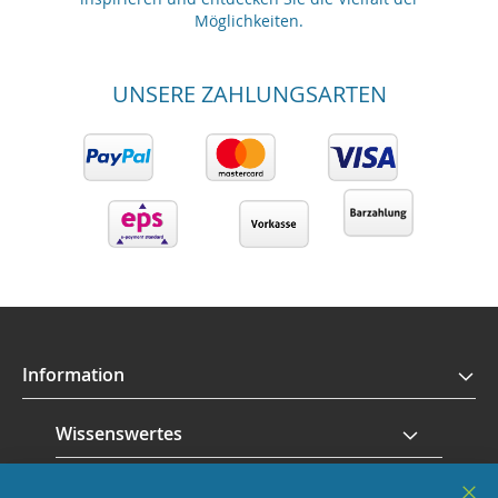
Möglichkeiten.
UNSERE ZAHLUNGSARTEN
Information
Wissenswertes
Service