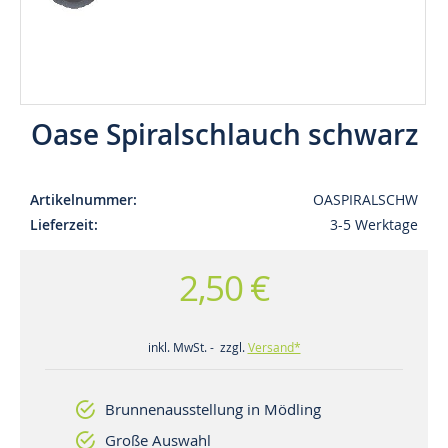
Oase Spiralschlauch schwarz
Artikelnummer
OASPIRALSCHW
Lieferzeit
3-5 Werktage
2,50 €
inkl. MwSt. - zzgl.
Versand*
Brunnenausstellung in Mödling
Große Auswahl