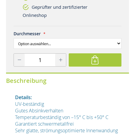
Geprüfter und zertifizierter
Onlineshop
Durchmesser
Beschreibung
Details:
UV-beständig
Gutes Absinkverhalten
Temperaturbeständig von –15° C bis +50° C
Garantiert schwermetallfrei
Sehr glatte, strömungsoptimierte Innenwandung