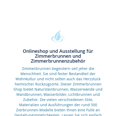
Onlineshop und Ausstellung für
Zimmerbrunnen und
Zimmerbrunnenzubehör
Zimmerbrunnen begeistern seit jeher die
Menschheit. Sie sind fester Bestandteil der
Wohnkultur und nicht selten auch das Herzstück
heimischer Rückzugsorte. Dieser Zimmerbrunnen
Shop bietet Natursteinbrunnen, Wasserwände und
Wandbrunnen, Wasserbilder, Lichtbrunnen und
Zubehör. Die vielen verschiedenen Stile,
Materialien und Ausführungen der rund 500
Zierbrunnen-Modelle bieten Ihnen eine Fülle an
Gestaltungsmöglichkeiten. Lassen Sie sich einfach