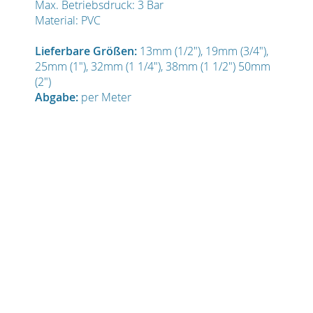
Max. Betriebsdruck: 3 Bar
Material: PVC
Lieferbare Größen:
13mm (1/2"), 19mm (3/4"),
25mm (1"), 32mm (1 1/4"), 38mm (1 1/2") 50mm
(2")
Abgabe:
per Meter