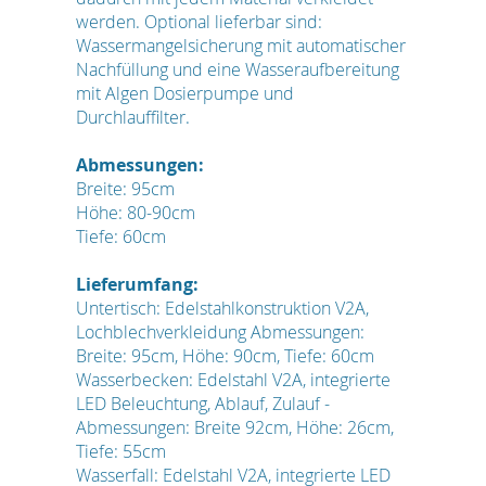
werden. Optional lieferbar sind:
Wassermangelsicherung mit automatischer
Nachfüllung und eine Wasseraufbereitung
mit Algen Dosierpumpe und
Durchlauffilter.
Abmessungen:
Breite: 95cm
Höhe: 80-90cm
Tiefe: 60cm
Lieferumfang:
Untertisch: Edelstahlkonstruktion V2A,
Lochblechverkleidung Abmessungen:
Breite: 95cm, Höhe: 90cm, Tiefe: 60cm
Wasserbecken: Edelstahl V2A, integrierte
LED Beleuchtung, Ablauf, Zulauf -
Abmessungen: Breite 92cm, Höhe: 26cm,
Tiefe: 55cm
Wasserfall: Edelstahl V2A, integrierte LED