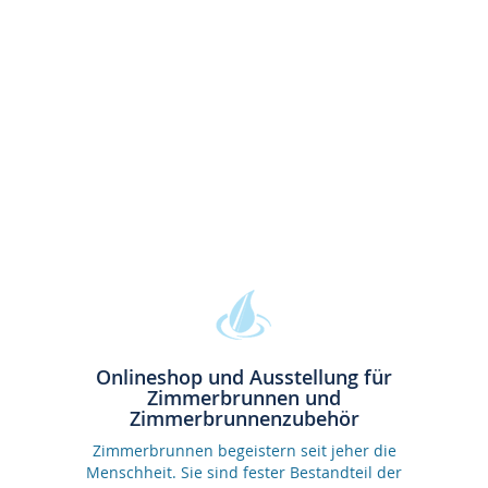
Onlineshop und Ausstellung für
Zimmerbrunnen und
Zimmerbrunnenzubehör
Zimmerbrunnen begeistern seit jeher die
Menschheit. Sie sind fester Bestandteil der