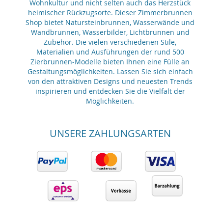
Wohnkultur und nicht selten auch das Herzstück
heimischer Rückzugsorte. Dieser Zimmerbrunnen
Shop bietet Natursteinbrunnen, Wasserwände und
Wandbrunnen, Wasserbilder, Lichtbrunnen und
Zubehör. Die vielen verschiedenen Stile,
Materialien und Ausführungen der rund 500
Zierbrunnen-Modelle bieten Ihnen eine Fülle an
Gestaltungsmöglichkeiten. Lassen Sie sich einfach
von den attraktiven Designs und neuesten Trends
inspirieren und entdecken Sie die Vielfalt der
Möglichkeiten.
UNSERE ZAHLUNGSARTEN