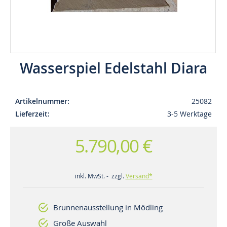
Wasserspiel Edelstahl Diara
Artikelnummer
25082
Lieferzeit
3-5 Werktage
5.790,00 €
inkl. MwSt. - zzgl.
Versand*
Brunnenausstellung in Mödling
Große Auswahl