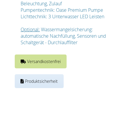
Beleuchtung, Zulauf
Pumpentechnik: Oase Premium Pumpe
Lichttechnik: 3 Unterwasser LED Leisten
Optional:
Wassermangelsicherung:
automatische Nachfüllung, Sensoren und
Schaltgerät - Durchlauffilter
Versandkostenfrei
Produktsicherheit