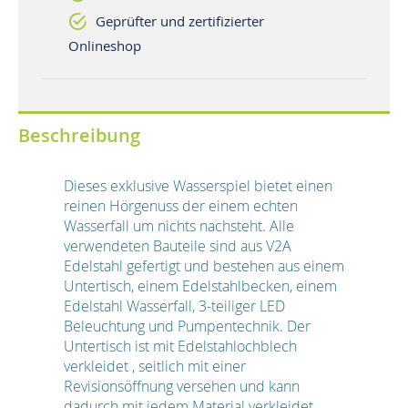
Geprüfter und zertifizierter
Onlineshop
Beschreibung
Dieses exklusive Wasserspiel bietet einen
reinen Hörgenuss der einem echten
Wasserfall um nichts nachsteht. Alle
verwendeten Bauteile sind aus V2A
Edelstahl gefertigt und bestehen aus einem
Untertisch, einem Edelstahlbecken, einem
Edelstahl Wasserfall, 3-teiliger LED
Beleuchtung und Pumpentechnik. Der
Untertisch ist mit Edelstahlochblech
verkleidet , seitlich mit einer
Revisionsöffnung versehen und kann
dadurch mit jedem Material verkleidet