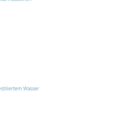
stiliertem Wasser