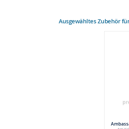
Ausgewähltes Zubehör für 
Ambassa