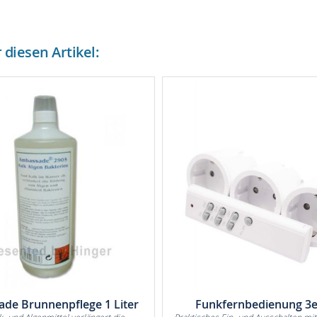
diesen Artikel:
de Brunnenpflege 1 Liter
Funkfernbedienung 3e