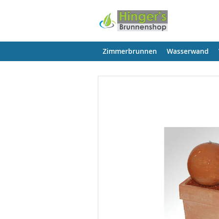
Zimmerbrunnen
Wasserwand