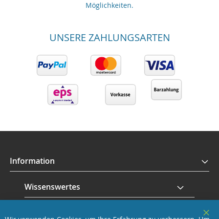
Möglichkeiten.
UNSERE ZAHLUNGSARTEN
Information
Wissenswertes
Service