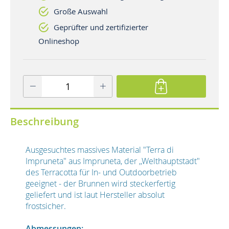
Große Auswahl
Geprüfter und zertifizierter
Onlineshop
Beschreibung
Ausgesuchtes massives Material "Terra di
Impruneta" aus Impruneta, der ,,Welthauptstadt"
des Terracotta für In- und Outdoorbetrieb
geeignet - der Brunnen wird steckerfertig
geliefert und ist laut Hersteller absolut
frostsicher.
Abmessungen: