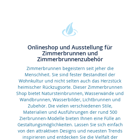
Onlineshop und Ausstellung für
Zimmerbrunnen und
Zimmerbrunnenzubehör
Zimmerbrunnen begeistern seit jeher die
Menschheit. Sie sind fester Bestandteil der
Wohnkultur und nicht selten auch das Herzstück
heimischer Rückzugsorte. Dieser Zimmerbrunnen
Shop bietet Natursteinbrunnen, Wasserwände und
Wandbrunnen, Wasserbilder, Lichtbrunnen und
Zubehör. Die vielen verschiedenen Stile,
Materialien und Ausführungen der rund 500
Zierbrunnen-Modelle bieten Ihnen eine Fülle an
Gestaltungsmöglichkeiten. Lassen Sie sich einfach
von den attraktiven Designs und neuesten Trends
inspirieren und entdecken Sie die Vielfalt der