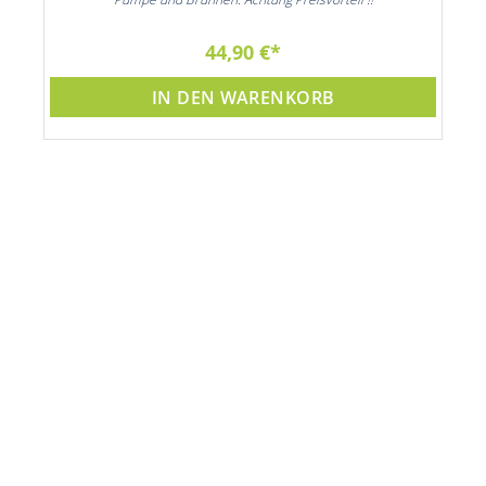
44,90 €
IN DEN WARENKORB