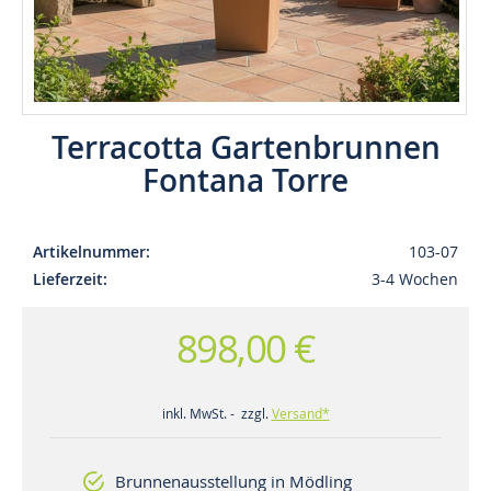
Terracotta Gartenbrunnen
Fontana Torre
Artikelnummer
103-07
Lieferzeit
3-4 Wochen
898,00 €
inkl. MwSt. - zzgl.
Versand*
Brunnenausstellung in Mödling