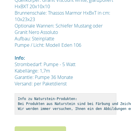
HxBXT 20x10x10
Brunnenschale: Thassos Marmor HxBxT in cm:
10x23x23
Optionale Wannen: Schiefer Mustang oder
Granit Nero Assoluto
Aufbau: Steinplatte
Pumpe / Licht: Modell Eden 106
Info:
Strombedarf: Pumpe - 5 Watt
Kabellänge: 1,7m
Garantie: Pumpe 36 Monate
Versand: per Paketdienst
Info zu Naturstein-Produkten:
Bei Produkten aus Naturstein sind bei Färbung und Zeich
Wir werden immer versuchen, Ihnen ein den Abbildungen e