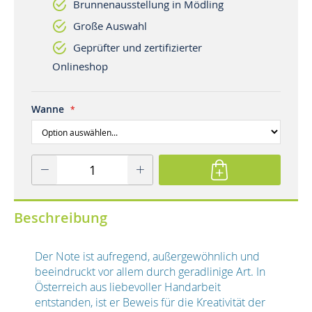
Brunnenausstellung in Mödling
Große Auswahl
Geprüfter und zertifizierter
Onlineshop
Wanne
Beschreibung
Der Note ist aufregend, außergewöhnlich und
beeindruckt vor allem durch geradlinige Art. In
Österreich aus liebevoller Handarbeit
entstanden, ist er Beweis für die Kreativität der