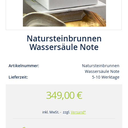
Natursteinbrunnen
Wassersäule Note
Artikelnummer
Natursteinbrunnen
Wassersäule Note
Lieferzeit
5-10 Werktage
349,00 €
inkl. MwSt. - zzgl.
Versand*