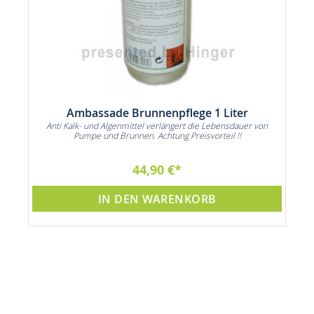
Ambassade Brunnenpflege 1 Liter
ie
Anti Kalk- und Algenmittel verlängert die Lebensdauer von
n
Pumpe und Brunnen. Achtung Preisvorteil !!
44,90 €
IN DEN WARENKORB