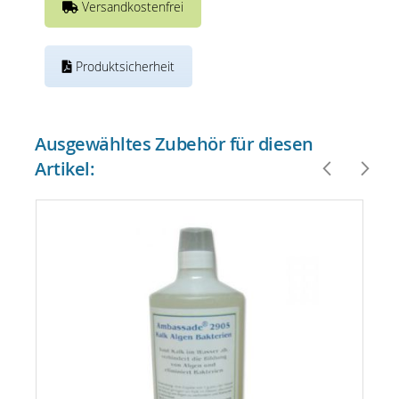
Versandkostenfrei
Produktsicherheit
Ausgewähltes Zubehör für diesen
Artikel: