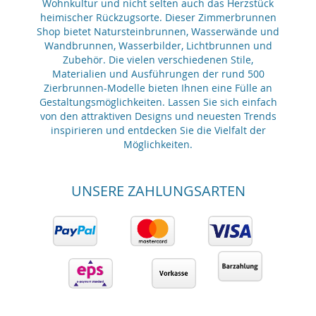
Wohnkultur und nicht selten auch das Herzstück
heimischer Rückzugsorte. Dieser Zimmerbrunnen
Shop bietet Natursteinbrunnen, Wasserwände und
Wandbrunnen, Wasserbilder, Lichtbrunnen und
Zubehör. Die vielen verschiedenen Stile,
Materialien und Ausführungen der rund 500
Zierbrunnen-Modelle bieten Ihnen eine Fülle an
Gestaltungsmöglichkeiten. Lassen Sie sich einfach
von den attraktiven Designs und neuesten Trends
inspirieren und entdecken Sie die Vielfalt der
Möglichkeiten.
UNSERE ZAHLUNGSARTEN