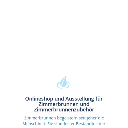
Onlineshop und Ausstellung für
Zimmerbrunnen und
Zimmerbrunnenzubehör
Zimmerbrunnen begeistern seit jeher die
Menschheit. Sie sind fester Bestandteil der