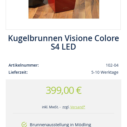
Kugelbrunnen Visione Colore
S4 LED
Artikelnummer
102-04
Lieferzeit
5-10 Werktage
399,00 €
inkl. MwSt. - zzgl.
Versand*
Brunnenausstellung in Mödling