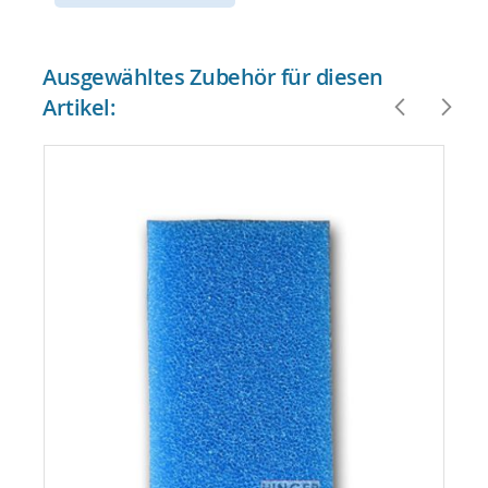
Ausgewähltes Zubehör für diesen
Artikel: