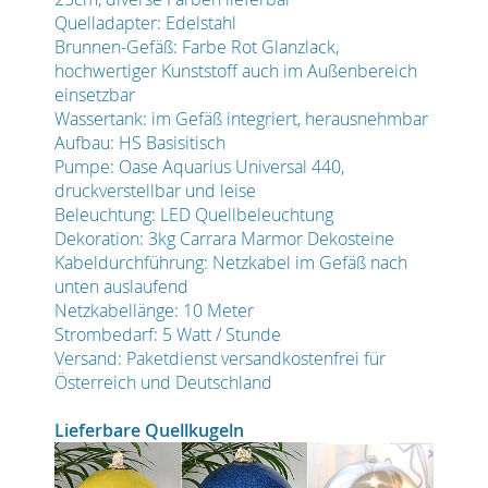
Quelladapter: Edelstahl
Brunnen-Gefäß: Farbe Rot Glanzlack,
hochwertiger Kunststoff auch im Außenbereich
einsetzbar
Wassertank: im Gefäß integriert, herausnehmbar
Aufbau: HS Basisitisch
Pumpe: Oase Aquarius Universal 440,
druckverstellbar und leise
Beleuchtung: LED Quellbeleuchtung
Dekoration: 3kg Carrara Marmor Dekosteine
Kabeldurchführung: Netzkabel im Gefäß nach
unten auslaufend
Netzkabellänge: 10 Meter
Strombedarf: 5 Watt / Stunde
Versand: Paketdienst versandkostenfrei für
Österreich und Deutschland
Lieferbare Quellkugeln