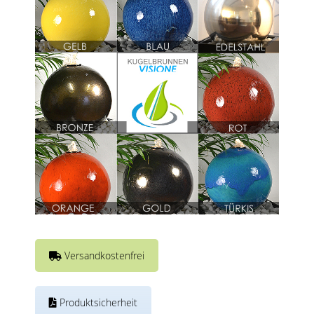
Versandkostenfrei
Produktsicherheit