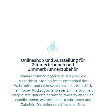
Onlineshop und Ausstellung für
Zimmerbrunnen und
Zimmerbrunnenzubehör
Zimmerbrunnen begeistern seit jeher die
Menschheit. Sie sind fester Bestandteil der
Wohnkultur und nicht selten auch das Herzstück
heimischer Rückzugsorte. Dieser Zimmerbrunnen
Shop bietet Natursteinbrunnen, Wasserwände und
Wandbrunnen, Wasserbilder, Lichtbrunnen und
Zubehör. Die vielen verschiedenen Stile,