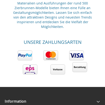
Materialien und Ausführungen der rund 500
Zierbrunnen-Modelle bieten Ihnen eine Fülle an
Gestaltungsmöglichkeiten. Lassen Sie sich einfach
von den attraktiven Designs und neuesten Trends
inspirieren und entdecken Sie die Vielfalt der
Möglichkeiten.
UNSERE ZAHLUNGSARTEN
Information