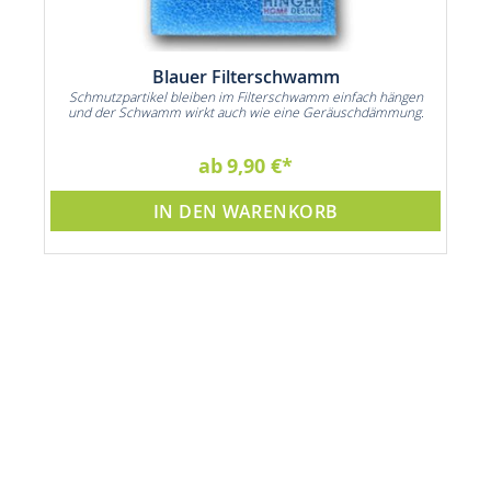
Blauer Filterschwamm
Schmutzpartikel bleiben im Filterschwamm einfach hängen
und der Schwamm wirkt auch wie eine Geräuschdämmung.
ab
9,90 €
IN DEN WARENKORB