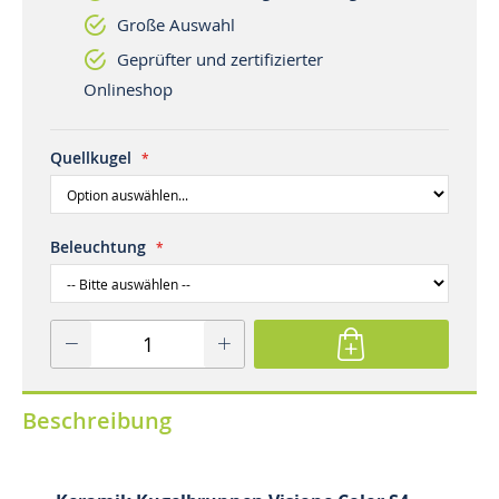
Große Auswahl
Geprüfter und zertifizierter
Onlineshop
Quellkugel
Beleuchtung
Beschreibung