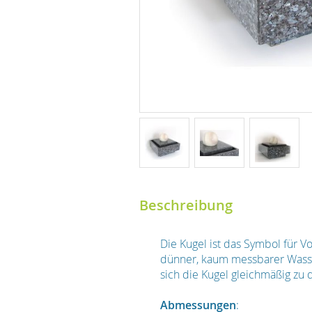
Beschreibung
Die Kugel ist das Symbol für V
dünner, kaum messbarer Wasse
sich die Kugel gleichmäßig zu 
Abmessungen
: