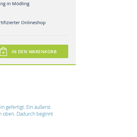
ng in Mödling
tifizierter Onlineshop
IN DEN WARENKORB
 gefertigt. Ein äußerst
h oben. Dadurch beginnt