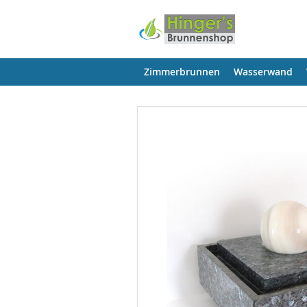
Zimmerbrunnen
Wasserwand