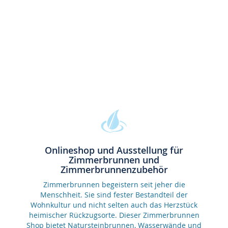
Onlineshop und Ausstellung für
Zimmerbrunnen und
Zimmerbrunnenzubehör
Zimmerbrunnen begeistern seit jeher die
Menschheit. Sie sind fester Bestandteil der
Wohnkultur und nicht selten auch das Herzstück
heimischer Rückzugsorte. Dieser Zimmerbrunnen
Shop bietet Natursteinbrunnen, Wasserwände und