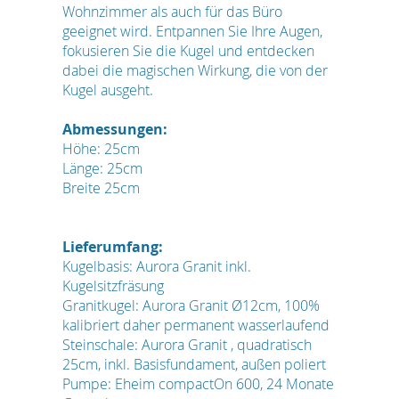
Wohnzimmer als auch für das Büro
geeignet wird. Entpannen Sie Ihre Augen,
fokusieren Sie die Kugel und entdecken
dabei die magischen Wirkung, die von der
Kugel ausgeht.
Abmessungen:
Höhe: 25cm
Länge: 25cm
Breite 25cm
Lieferumfang:
Kugelbasis: Aurora Granit inkl.
Kugelsitzfräsung
Granitkugel: Aurora Granit Ø12cm, 100%
kalibriert daher permanent wasserlaufend
Steinschale: Aurora Granit , quadratisch
25cm, inkl. Basisfundament, außen poliert
Pumpe: Eheim compactOn 600, 24 Monate