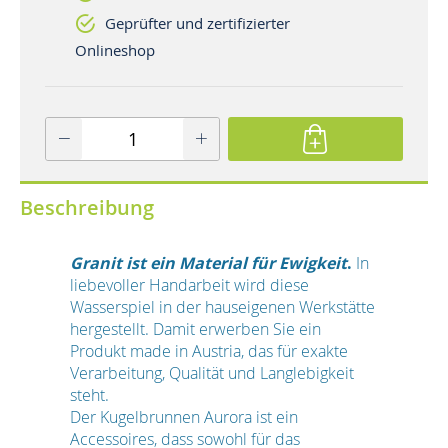
Geprüfter und zertifizierter
Onlineshop
Beschreibung
Granit ist ein Material für Ewigkeit
.
In
liebevoller Handarbeit wird diese
Wasserspiel in der hauseigenen Werkstätte
hergestellt. Damit erwerben Sie ein
Produkt made in Austria, das für exakte
Verarbeitung, Qualität und Langlebigkeit
steht.
Der Kugelbrunnen Aurora ist ein
Accessoires, dass sowohl für das