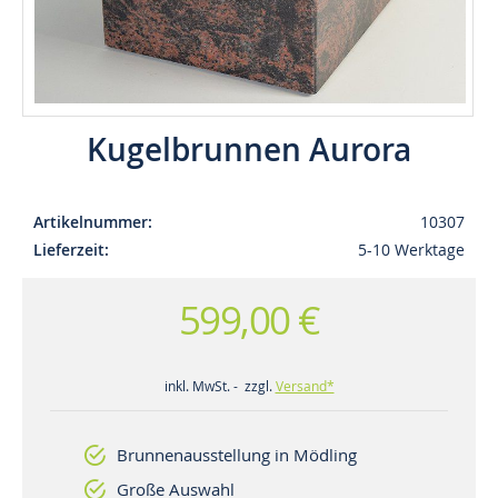
Kugelbrunnen Aurora
Artikelnummer
10307
Lieferzeit
5-10 Werktage
599,00 €
inkl. MwSt. - zzgl.
Versand*
Brunnenausstellung in Mödling
Große Auswahl