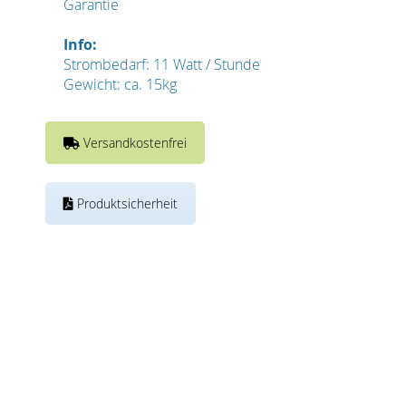
Garantie
Info:
Strombedarf: 11 Watt / Stunde
Gewicht: ca. 15kg
Versandkostenfrei
Produktsicherheit