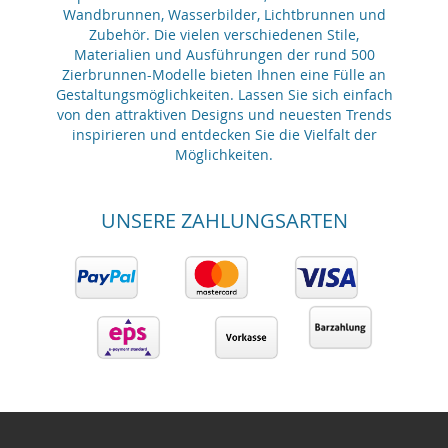
Wandbrunnen, Wasserbilder, Lichtbrunnen und
Zubehör. Die vielen verschiedenen Stile,
Materialien und Ausführungen der rund 500
Zierbrunnen-Modelle bieten Ihnen eine Fülle an
Gestaltungsmöglichkeiten. Lassen Sie sich einfach
von den attraktiven Designs und neuesten Trends
inspirieren und entdecken Sie die Vielfalt der
Möglichkeiten.
UNSERE ZAHLUNGSARTEN