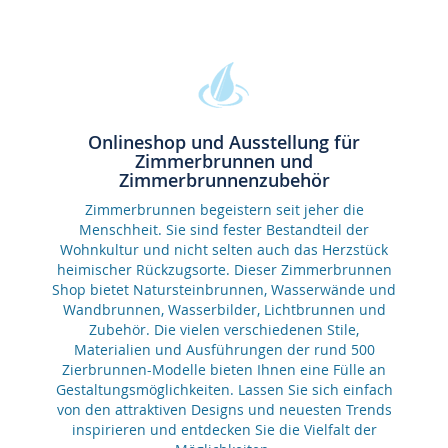
Onlineshop und Ausstellung für
Zimmerbrunnen und
Zimmerbrunnenzubehör
Zimmerbrunnen begeistern seit jeher die
Menschheit. Sie sind fester Bestandteil der
Wohnkultur und nicht selten auch das Herzstück
heimischer Rückzugsorte. Dieser Zimmerbrunnen
Shop bietet Natursteinbrunnen, Wasserwände und
Wandbrunnen, Wasserbilder, Lichtbrunnen und
Zubehör. Die vielen verschiedenen Stile,
Materialien und Ausführungen der rund 500
Zierbrunnen-Modelle bieten Ihnen eine Fülle an
Gestaltungsmöglichkeiten. Lassen Sie sich einfach
von den attraktiven Designs und neuesten Trends
inspirieren und entdecken Sie die Vielfalt der