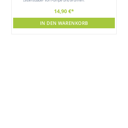
14,90 €
IN DEN WARENKORB