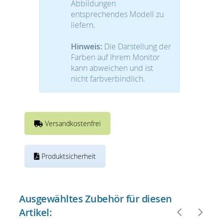
Abbildungen
entsprechendes Modell zu
liefern.
Hinweis:
Die Darstellung der
Farben auf Ihrem Monitor
kann abweichen und ist
nicht farbverbindlich.
Versandkostenfrei
Produktsicherheit
Ausgewähltes Zubehör für diesen
Artikel: