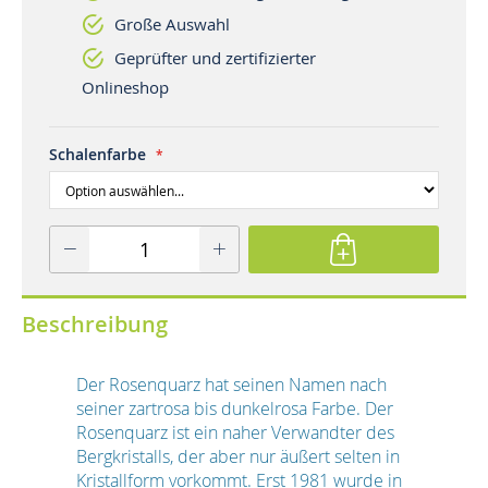
Große Auswahl
Geprüfter und zertifizierter
Onlineshop
Schalenfarbe
Beschreibung
Der Rosenquarz hat seinen Namen nach
seiner zartrosa bis dunkelrosa Farbe. Der
Rosenquarz ist ein naher Verwandter des
Bergkristalls, der aber nur äußert selten in
Kristallform vorkommt. Erst 1981 wurde in