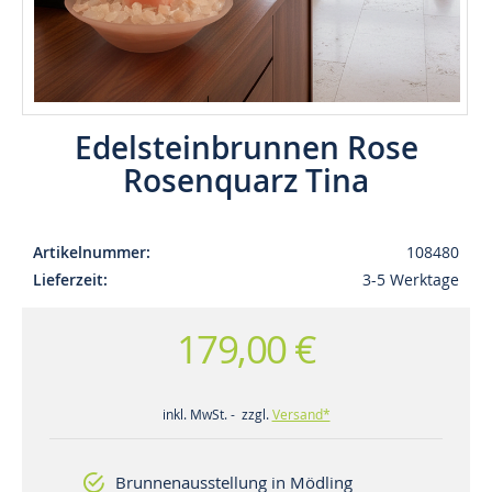
Edelsteinbrunnen Rose
Rosenquarz Tina
Artikelnummer
108480
Lieferzeit
3-5 Werktage
179,00 €
inkl. MwSt. - zzgl.
Versand*
Brunnenausstellung in Mödling