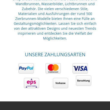
Wandbrunnen, Wasserbilder, Lichtbrunnen und
Zubehör. Die vielen verschiedenen Stile,
Materialien und Ausführungen der rund 500
Zierbrunnen-Modelle bieten Ihnen eine Fülle an
Gestaltungsmöglichkeiten. Lassen Sie sich einfach
von den attraktiven Designs und neuesten Trends
inspirieren und entdecken Sie die Vielfalt der
Möglichkeiten.
UNSERE ZAHLUNGSARTEN