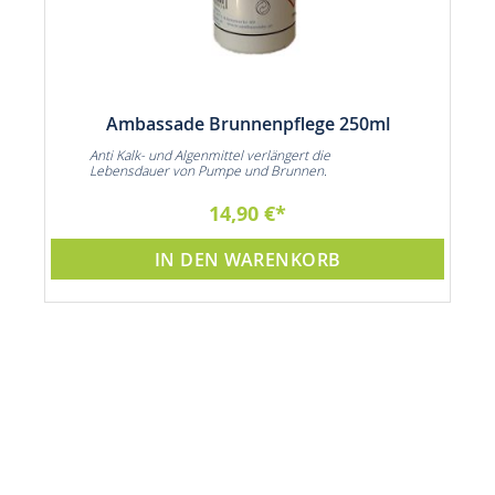
Ambassade Brunnenpflege 250ml
Anti Kalk- und Algenmittel verlängert die
Lebensdauer von Pumpe und Brunnen.
14,90 €
IN DEN WARENKORB