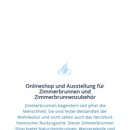
Onlineshop und Ausstellung für
Zimmerbrunnen und
Zimmerbrunnenzubehör
Zimmerbrunnen begeistern seit jeher die
Menschheit. Sie sind fester Bestandteil der
Wohnkultur und nicht selten auch das Herzstück
heimischer Rückzugsorte. Dieser Zimmerbrunnen
Shop bietet Natursteinbrunnen, Wasserwände und