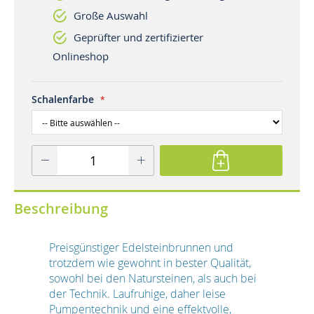
Große Auswahl
Geprüfter und zertifizierter
Onlineshop
Schalenfarbe
Beschreibung
Preisgünstiger Edelsteinbrunnen und
trotzdem wie gewohnt in bester Qualität,
sowohl bei den Natursteinen, als auch bei
der Technik. Laufruhige, daher leise
Pumpentechnik und eine effektvolle,