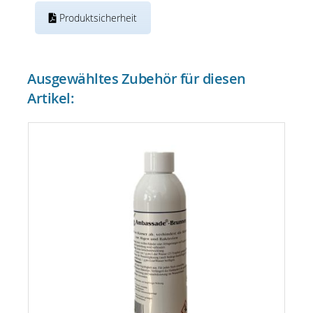
Produktsicherheit
Ausgewähltes Zubehör für diesen
Artikel: