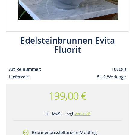
Edelsteinbrunnen Evita
Fluorit
Artikelnummer
107680
Lieferzeit
5-10 Werktage
199,00 €
inkl. MwSt. - zzgl.
Versand*
Brunnenausstellung in Mödling