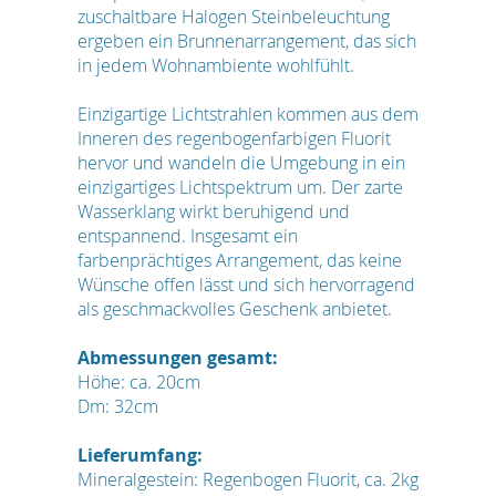
zuschaltbare Halogen Steinbeleuchtung
ergeben ein Brunnenarrangement, das sich
in jedem Wohnambiente wohlfühlt.
Einzigartige Lichtstrahlen kommen aus dem
Inneren des regenbogenfarbigen Fluorit
hervor und wandeln die Umgebung in ein
einzigartiges Lichtspektrum um. Der zarte
Wasserklang wirkt beruhigend und
entspannend. Insgesamt ein
farbenprächtiges Arrangement, das keine
Wünsche offen lässt und sich hervorragend
als geschmackvolles Geschenk anbietet.
Abmessungen gesamt:
Höhe: ca. 20cm
Dm: 32cm
Lieferumfang:
Mineralgestein: Regenbogen Fluorit, ca. 2kg