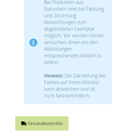
Bei Produkten aus
Naturstein sind bei Färbung
und Zeichnung
Abweichungen zum
abgebildeten Exemplar
möglich. Wir werden immer
versuchen, Ihnen ein den
Abbildungen
entsprechendes Modell zu
liefern.
Hinweis:
Die Darstellung der
Farben auf Ihrem Monitor
kann abweichen und ist
nicht farbverbindlich.
Versandkostenfrei