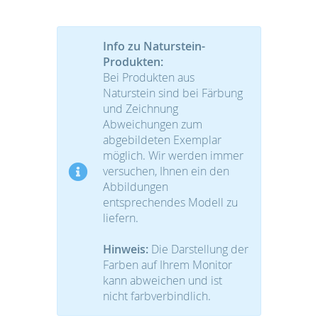
Info zu Naturstein-
Produkten:
Bei Produkten aus
Naturstein sind bei Färbung
und Zeichnung
Abweichungen zum
abgebildeten Exemplar
möglich. Wir werden immer
versuchen, Ihnen ein den
Abbildungen
entsprechendes Modell zu
liefern.
Hinweis:
Die Darstellung der
Farben auf Ihrem Monitor
kann abweichen und ist
nicht farbverbindlich.