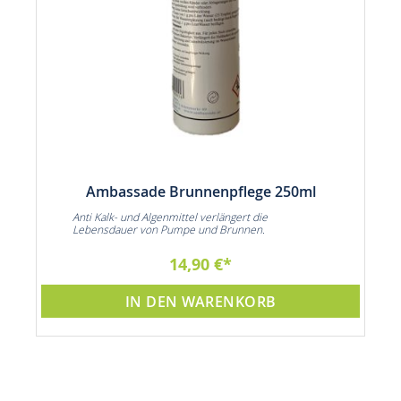
Ambassade Brunnenpflege 250ml
Anti Kalk- und Algenmittel verlängert die
Lebensdauer von Pumpe und Brunnen.
14,90 €
IN DEN WARENKORB