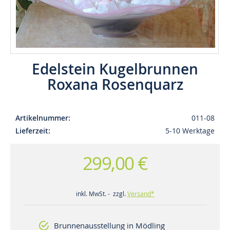
Edelstein Kugelbrunnen
Roxana Rosenquarz
Artikelnummer
011-08
Lieferzeit
5-10 Werktage
299,00 €
inkl. MwSt. - zzgl.
Versand*
Brunnenausstellung in Mödling