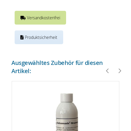
Versandkostenfrei
Produktsicherheit
Ausgewähltes Zubehör für diesen
Artikel: