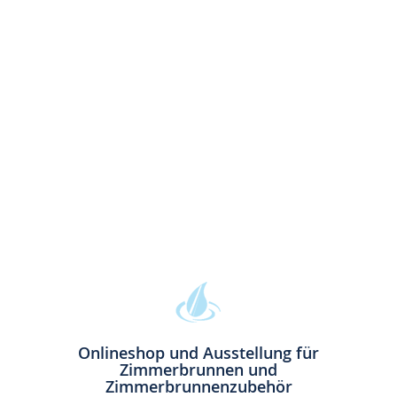
Onlineshop und Ausstellung für
Zimmerbrunnen und
Zimmerbrunnenzubehör