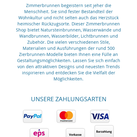
Zimmerbrunnen begeistern seit jeher die
Menschheit. Sie sind fester Bestandteil der
Wohnkultur und nicht selten auch das Herzstück
heimischer Rückzugsorte. Dieser Zimmerbrunnen
Shop bietet Natursteinbrunnen, Wasserwände und
Wandbrunnen, Wasserbilder, Lichtbrunnen und
Zubehör. Die vielen verschiedenen Stile,
Materialien und Ausführungen der rund 500
Zierbrunnen-Modelle bieten Ihnen eine Fülle an
Gestaltungsmöglichkeiten. Lassen Sie sich einfach
von den attraktiven Designs und neuesten Trends
inspirieren und entdecken Sie die Vielfalt der
Möglichkeiten.
UNSERE ZAHLUNGSARTEN