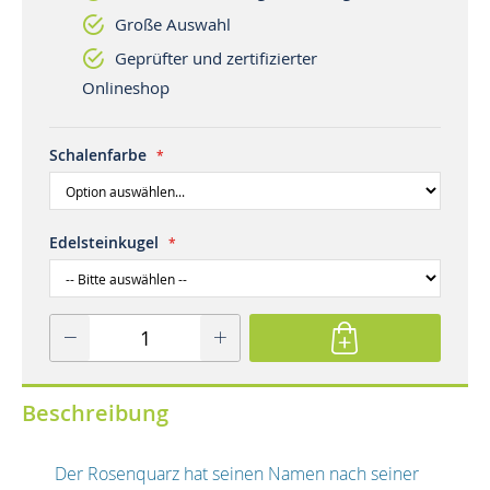
Große Auswahl
Geprüfter und zertifizierter
Onlineshop
Schalenfarbe
Edelsteinkugel
Beschreibung
Der Rosenquarz hat seinen Namen nach seiner