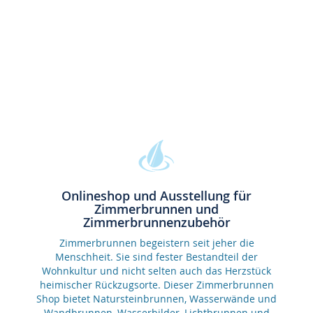
Onlineshop und Ausstellung für
Zimmerbrunnen und
Zimmerbrunnenzubehör
Zimmerbrunnen begeistern seit jeher die
Menschheit. Sie sind fester Bestandteil der
Wohnkultur und nicht selten auch das Herzstück
heimischer Rückzugsorte. Dieser Zimmerbrunnen
Shop bietet Natursteinbrunnen, Wasserwände und
Wandbrunnen, Wasserbilder, Lichtbrunnen und