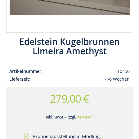
Edelstein Kugelbrunnen
Limeira Amethyst
Artikelnummer
10450
Lieferzeit
4-6 Wochen
279,00 €
inkl. MwSt. - zzgl.
Versand*
Brunnenausstellung in Mödling