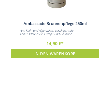
Ambassade Brunnenpflege 250ml
Anti Kalk- und Algenmittel verlängert die
Lebensdauer von Pumpe und Brunnen.
14,90 €
IN DEN WARENKORB