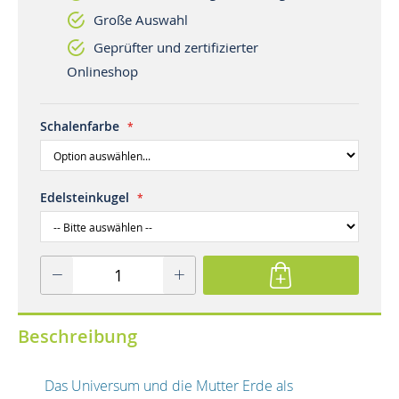
Große Auswahl
Geprüfter und zertifizierter
Onlineshop
Schalenfarbe
Edelsteinkugel
Beschreibung
Das Universum und die Mutter Erde als