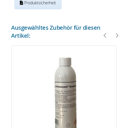
Produktsicherheit
Ausgewähltes Zubehör für diesen
Artikel: