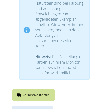
Naturstein sind bei Färbung
und Zeichnung
Abweichungen zum
abgebildeten Exemplar
möglich. Wir werden immer
versuchen, Ihnen ein den
Abbildungen
entsprechendes Modell zu
liefern.
Hinweis:
Die Darstellung der
Farben auf Ihrem Monitor
kann abweichen und ist
nicht farbverbindlich.
Versandkostenfrei