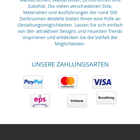
Zubehör. Die vielen verschiedenen Stile,
Materialien und Ausführungen der rund 500
Zierbrunnen-Modelle bieten Ihnen eine Fülle an
Gestaltungsmöglichkeiten. Lassen Sie sich einfach
von den attraktiven Designs und neuesten Trends
inspirieren und entdecken Sie die Vielfalt der
Möglichkeiten.
UNSERE ZAHLUNGSARTEN