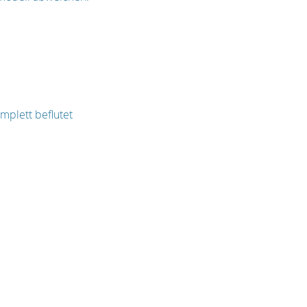
mplett beflutet