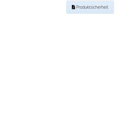
Produktsicherheit