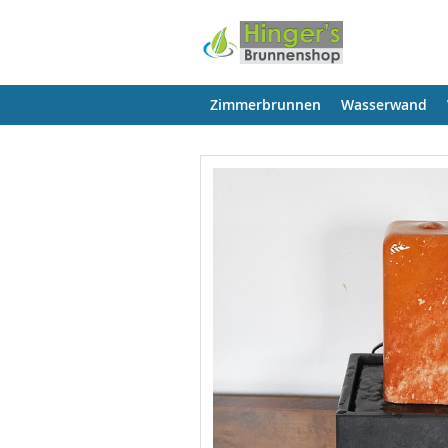
Zimmerbrunnen
Wasserwand