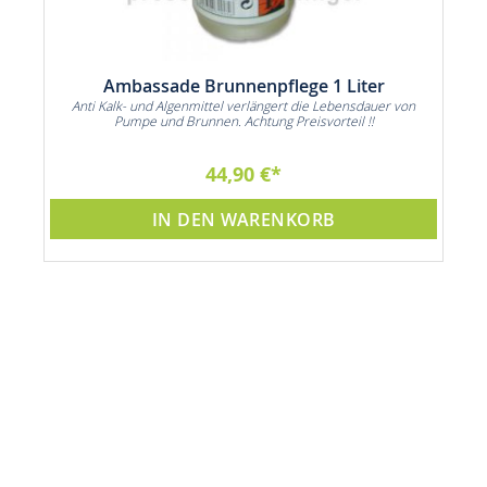
Ambassade Brunnenpflege 1 Liter
Anti Kalk- und Algenmittel verlängert die Lebensdauer von
Pumpe und Brunnen. Achtung Preisvorteil !!
44,90 €
IN DEN WARENKORB