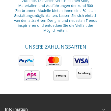
Zubehör. Die vielen verschiedenen Stile,
Materialien und Ausführungen der rund 500
Zierbrunnen-Modelle bieten Ihnen eine Fülle an
Gestaltungsmöglichkeiten. Lassen Sie sich einfach
von den attraktiven Designs und neuesten Trends
inspirieren und entdecken Sie die Vielfalt der
Möglichkeiten.
UNSERE ZAHLUNGSARTEN
Information