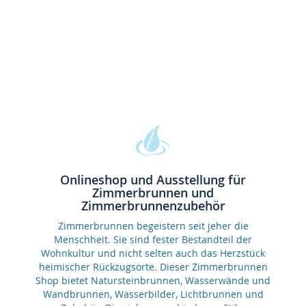
Onlineshop und Ausstellung für
Zimmerbrunnen und
Zimmerbrunnenzubehör
Zimmerbrunnen begeistern seit jeher die
Menschheit. Sie sind fester Bestandteil der
Wohnkultur und nicht selten auch das Herzstück
heimischer Rückzugsorte. Dieser Zimmerbrunnen
Shop bietet Natursteinbrunnen, Wasserwände und
Wandbrunnen, Wasserbilder, Lichtbrunnen und