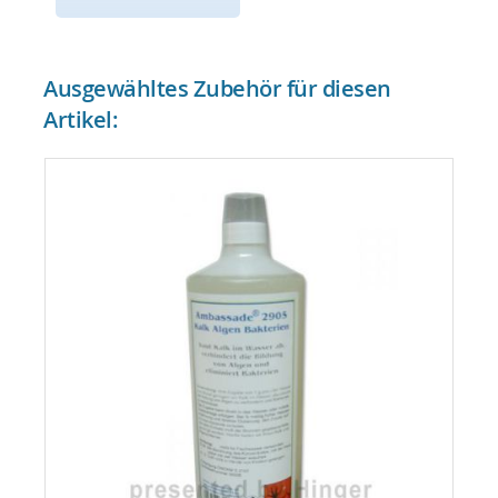
Ausgewähltes Zubehör für diesen
Artikel: