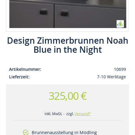
Design Zimmerbrunnen Noah
Blue in the Night
Artikelnummer
10699
Lieferzeit
7-10 Werktage
325,00 €
inkl. MwSt. - zzgl.
Versand*
Brunnenausstellung in Mödling