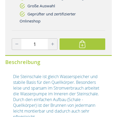
Große Auswahl
Geprüfter und zertifizierter
Onlineshop
Beschreibung
Die Steinschale ist gleich Wasserspeicher und
stabile Basis für den Quellkörper. Besonders
leise und sparsam im Stromverbrauch arbeitet
die Wasserpumpe im Inneren der Steinschale.
Durch den einfachen Aufbau (Schale -
Quellkörper) ist der Brunnen von jedermann
leicht montierbar und dadurch auch sehr
pflegeleicht.