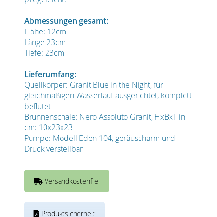
Abmessungen gesamt:
Höhe: 12cm
Länge 23cm
Tiefe: 23cm
Lieferumfang:
Quellkörper: Granit Blue in the Night, für
gleichmäßigen Wasserlauf ausgerichtet, komplett
beflutet
Brunnenschale: Nero Assoluto Granit, HxBxT in
cm: 10x23x23
Pumpe: Modell Eden 104, geräuscharm und
Druck verstellbar
Versandkostenfrei
Produktsicherheit