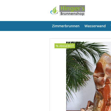
Zimmerbrunnen
Wasserwand
% ANGEBOT