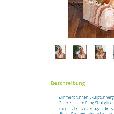
Beschreibung
Zimmerbrunnen Skulptur herges
Österreich. Im Feng Shui gilt 
können. Leider verfügen die 