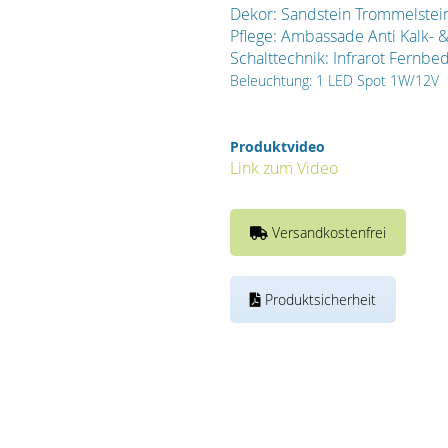
Dekor: Sandstein Trommelstei
Pflege: Ambassade Anti Kalk- 
Schalttechnik: Infrarot Fernbe
Beleuchtung: 1 LED Spot 1W/12V
Produktvideo
Link zum Video
Versandkostenfrei
Produktsicherheit