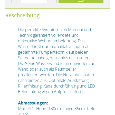
Beschreibung
Die perfekte Symbiose von Material und
Technik garantiert vollendete und
dekorative Wohnraumbelebung. Das
Wasser fließt durch qualitative, optimal
gedämmte Pumpentechnik auf beiden
Seiten beinahe geräuschlos nach unten.
Die Senic Wasserwand kann entweder zur
Wand oder auch als Raumtteiler
positioniert werden. Die Netzkabel laufen
nach hinten aus. Optionale Ausstattung:
Rillenfräsung, Kabeldurchführung und LED
Beleuchtung gegen Aufpreis lieferbar.
Abmessungen:
Modell 1: Höhe: 130cm, Länge 85cm, Tiefe:
35cm