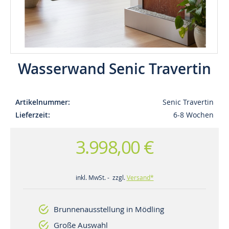
Wasserwand Senic Travertin
Artikelnummer
Senic Travertin
Lieferzeit
6-8 Wochen
3.998,00 €
inkl. MwSt. - zzgl.
Versand*
Brunnenausstellung in Mödling
Große Auswahl