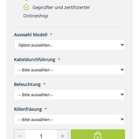
Geprüfter und zertifizierter
Onlineshop
Auswahl Modell
Kabeldurchführung
Beleuchtung
Rillenfräsung