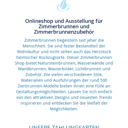
Onlineshop und Ausstellung für
Zimmerbrunnen und
Zimmerbrunnenzubehör
Zimmerbrunnen begeistern seit jeher die
Menschheit. Sie sind fester Bestandteil der
Wohnkultur und nicht selten auch das Herzstück
heimischer Rückzugsorte. Dieser Zimmerbrunnen
Shop bietet Natursteinbrunnen, Wasserwände und
Wandbrunnen, Wasserbilder, Lichtbrunnen und
Zubehör. Die vielen verschiedenen Stile,
Materialien und Ausführungen der rund 500
Zierbrunnen-Modelle bieten Ihnen eine Fülle an
Gestaltungsmöglichkeiten. Lassen Sie sich einfach
von den attraktiven Designs und neuesten Trends
inspirieren und entdecken Sie die Vielfalt der
Möglichkeiten.
UNSERE ZAHLUNGSARTEN