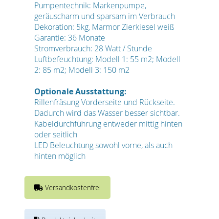
Pumpentechnik: Markenpumpe,
geräuscharm und sparsam im Verbrauch
Dekoration: 5kg, Marmor Zierkiesel weiß
Garantie: 36 Monate
Stromverbrauch: 28 Watt / Stunde
Luftbefeuchtung: Modell 1: 55 m2; Modell
2: 85 m2; Modell 3: 150 m2
Optionale Ausstattung:
Rillenfräsung Vorderseite und Rückseite.
Dadurch wird das Wasser besser sichtbar.
Kabeldurchführung entweder mittig hinten
oder seitlich
LED Beleuchtung sowohl vorne, als auch
hinten möglich
Versandkostenfrei