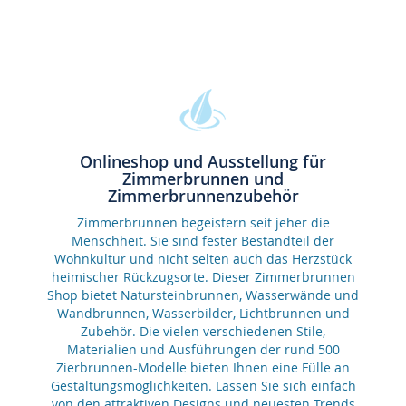
Onlineshop und Ausstellung für
Zimmerbrunnen und
Zimmerbrunnenzubehör
Zimmerbrunnen begeistern seit jeher die
Menschheit. Sie sind fester Bestandteil der
Wohnkultur und nicht selten auch das Herzstück
heimischer Rückzugsorte. Dieser Zimmerbrunnen
Shop bietet Natursteinbrunnen, Wasserwände und
Wandbrunnen, Wasserbilder, Lichtbrunnen und
Zubehör. Die vielen verschiedenen Stile,
Materialien und Ausführungen der rund 500
Zierbrunnen-Modelle bieten Ihnen eine Fülle an
Gestaltungsmöglichkeiten. Lassen Sie sich einfach
von den attraktiven Designs und neuesten Trends