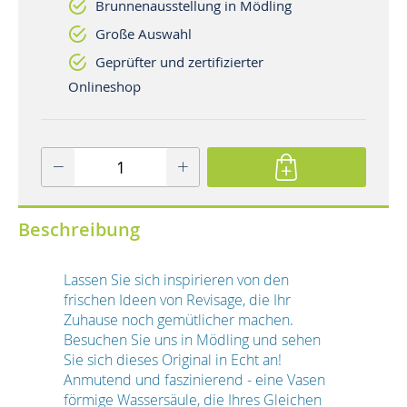
Brunnenausstellung in Mödling
Große Auswahl
Geprüfter und zertifizierter
Onlineshop
Beschreibung
Lassen Sie sich inspirieren von den
frischen Ideen von Revisage, die Ihr
Zuhause noch gemütlicher machen.
Besuchen Sie uns in Mödling und sehen
Sie sich dieses Original in Echt an!
Anmutend und faszinierend - eine Vasen
förmige Wassersäule, die Ihres Gleichen