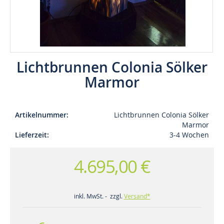
Lichtbrunnen Colonia Sölker
Marmor
Artikelnummer
Lichtbrunnen Colonia Sölker
Marmor
Lieferzeit
3-4 Wochen
4.695,00 €
inkl. MwSt. - zzgl.
Versand*