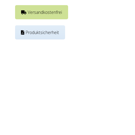
Versandkostenfrei
Produktsicherheit