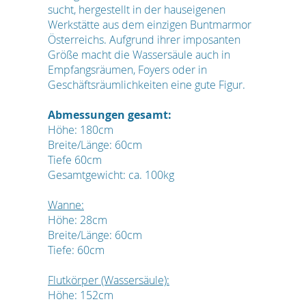
sucht, hergestellt in der hauseigenen
Werkstätte aus dem einzigen Buntmarmor
Österreichs. Aufgrund ihrer imposanten
Größe macht die Wassersäule auch in
Empfangsräumen, Foyers oder in
Geschäftsräumlichkeiten eine gute Figur.
Abmessungen gesamt:
Höhe: 180cm
Breite/Länge: 60cm
Tiefe 60cm
Gesamtgewicht: ca. 100kg
Wanne:
Höhe: 28cm
Breite/Länge: 60cm
Tiefe: 60cm
Flutkörper (Wassersäule):
Höhe: 152cm