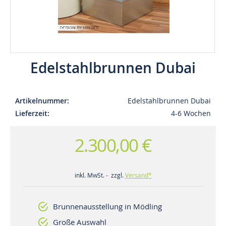
Edelstahlbrunnen Dubai
Artikelnummer
Edelstahlbrunnen Dubai
Lieferzeit
4-6 Wochen
2.300,00 €
inkl. MwSt. - zzgl.
Versand*
Brunnenausstellung in Mödling
Große Auswahl