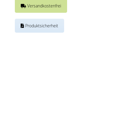
Versandkostenfrei
Produktsicherheit