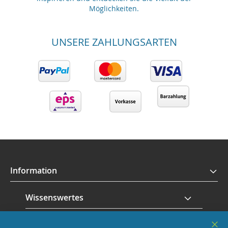
Möglichkeiten.
UNSERE ZAHLUNGSARTEN
Information
Wissenswertes
Service