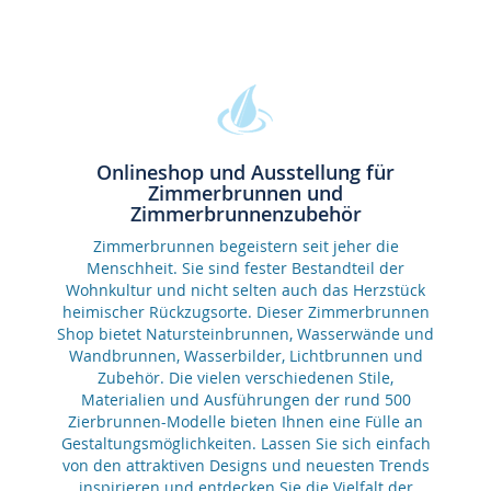
Onlineshop und Ausstellung für
Zimmerbrunnen und
Zimmerbrunnenzubehör
Zimmerbrunnen begeistern seit jeher die
Menschheit. Sie sind fester Bestandteil der
Wohnkultur und nicht selten auch das Herzstück
heimischer Rückzugsorte. Dieser Zimmerbrunnen
Shop bietet Natursteinbrunnen, Wasserwände und
Wandbrunnen, Wasserbilder, Lichtbrunnen und
Zubehör. Die vielen verschiedenen Stile,
Materialien und Ausführungen der rund 500
Zierbrunnen-Modelle bieten Ihnen eine Fülle an
Gestaltungsmöglichkeiten. Lassen Sie sich einfach
von den attraktiven Designs und neuesten Trends
inspirieren und entdecken Sie die Vielfalt der