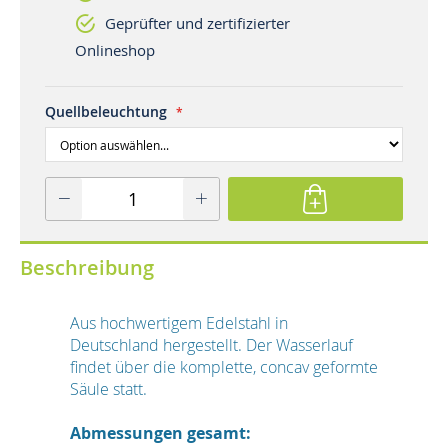
Geprüfter und zertifizierter
Onlineshop
Quellbeleuchtung
Beschreibung
Aus hochwertigem Edelstahl in
Deutschland hergestellt. Der Wasserlauf
findet über die komplette, concav geformte
Säule statt.
Abmessungen gesamt: