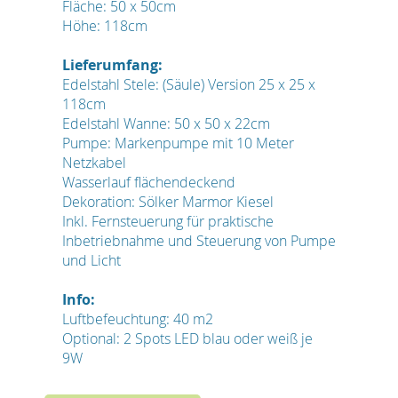
Fläche: 50 x 50cm
Höhe: 118cm
Lieferumfang:
Edelstahl Stele: (Säule) Version 25 x 25 x
118cm
Edelstahl Wanne: 50 x 50 x 22cm
Pumpe: Markenpumpe mit 10 Meter
Netzkabel
Wasserlauf flächendeckend
Dekoration: Sölker Marmor Kiesel
Inkl. Fernsteuerung für praktische
Inbetriebnahme und Steuerung von Pumpe
und Licht
Info:
Luftbefeuchtung: 40 m2
Optional: 2 Spots LED blau oder weiß je
9W