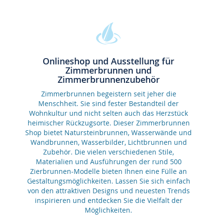
Onlineshop und Ausstellung für
Zimmerbrunnen und
Zimmerbrunnenzubehör
Zimmerbrunnen begeistern seit jeher die
Menschheit. Sie sind fester Bestandteil der
Wohnkultur und nicht selten auch das Herzstück
heimischer Rückzugsorte. Dieser Zimmerbrunnen
Shop bietet Natursteinbrunnen, Wasserwände und
Wandbrunnen, Wasserbilder, Lichtbrunnen und
Zubehör. Die vielen verschiedenen Stile,
Materialien und Ausführungen der rund 500
Zierbrunnen-Modelle bieten Ihnen eine Fülle an
Gestaltungsmöglichkeiten. Lassen Sie sich einfach
von den attraktiven Designs und neuesten Trends
inspirieren und entdecken Sie die Vielfalt der
Möglichkeiten.