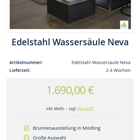
Edelstahl Wassersäule Neva
Artikelnummer
Edelstahl Wassersäule Neva
Lieferzeit
2-4 Wochen
1.690,00 €
inkl. MwSt. - zzgl.
Versand*
Brunnenausstellung in Mödling
Große Auswahl