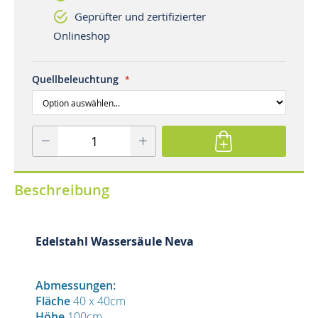
Geprüfter und zertifizierter
Onlineshop
Quellbeleuchtung
Beschreibung
Edelstahl Wassersäule Neva
Abmessungen:
Fläche
40 x 40cm
Höhe
100cm