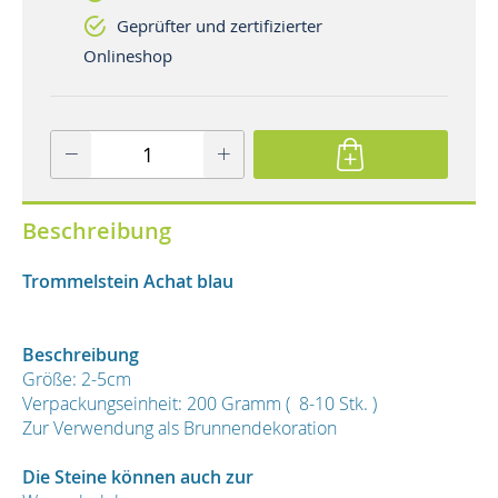
Geprüfter und zertifizierter
Onlineshop
Beschreibung
Trommelstein Achat blau
Beschreibung
Größe: 2-5cm
Verpackungseinheit: 200 Gramm ( 8-10 Stk. )
Zur Verwendung als Brunnendekoration
Die Steine können auch zur