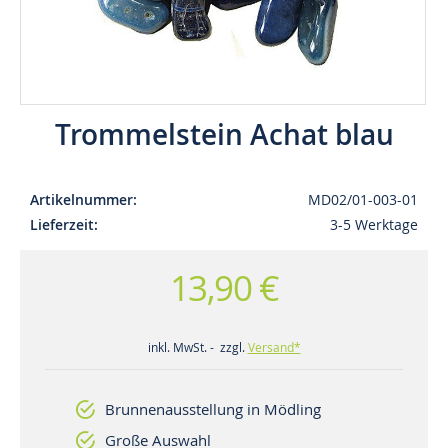
Trommelstein Achat blau
Artikelnummer
MD02/01-003-01
Lieferzeit
3-5 Werktage
13,90 €
inkl. MwSt. - zzgl.
Versand*
Brunnenausstellung in Mödling
Große Auswahl