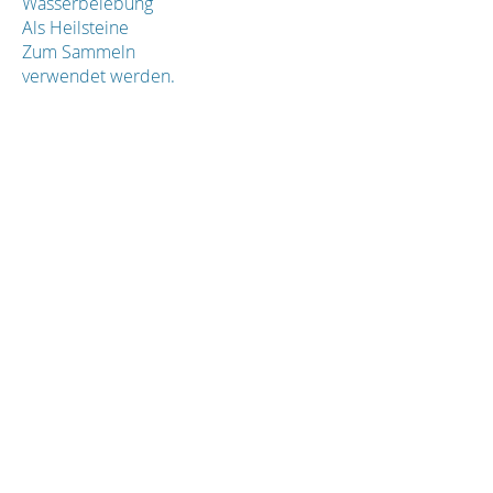
Wasserbelebung
Als Heilsteine
Zum Sammeln
verwendet werden.