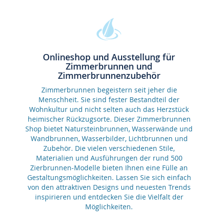
Onlineshop und Ausstellung für
Zimmerbrunnen und
Zimmerbrunnenzubehör
Zimmerbrunnen begeistern seit jeher die
Menschheit. Sie sind fester Bestandteil der
Wohnkultur und nicht selten auch das Herzstück
heimischer Rückzugsorte. Dieser Zimmerbrunnen
Shop bietet Natursteinbrunnen, Wasserwände und
Wandbrunnen, Wasserbilder, Lichtbrunnen und
Zubehör. Die vielen verschiedenen Stile,
Materialien und Ausführungen der rund 500
Zierbrunnen-Modelle bieten Ihnen eine Fülle an
Gestaltungsmöglichkeiten. Lassen Sie sich einfach
von den attraktiven Designs und neuesten Trends
inspirieren und entdecken Sie die Vielfalt der
Möglichkeiten.