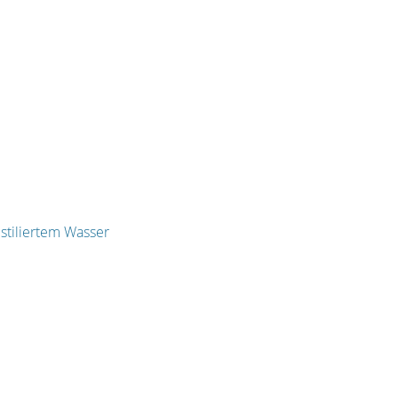
stiliertem Wasser