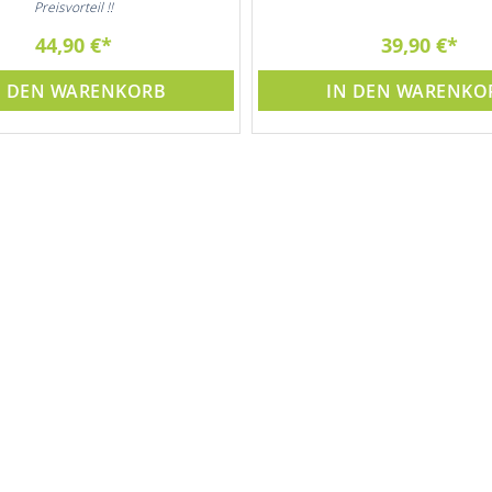
Preisvorteil !!
44,90 €
39,90 €
N DEN WARENKORB
IN DEN WARENKO