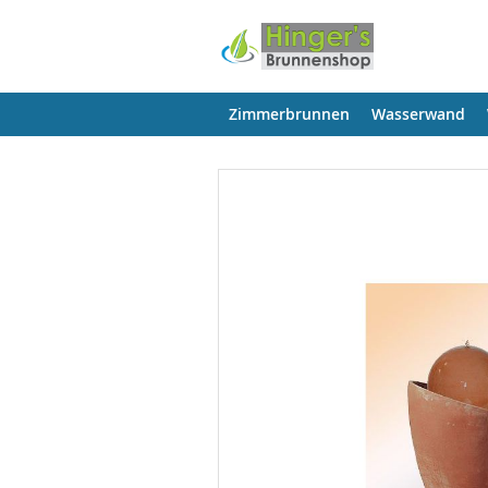
Zimmerbrunnen
Wasserwand