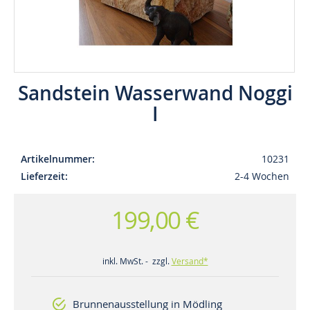
Sandstein Wasserwand Noggi
I
Artikelnummer
10231
Lieferzeit
2-4 Wochen
199,00 €
inkl. MwSt. - zzgl.
Versand*
Brunnenausstellung in Mödling