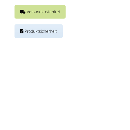
Versandkostenfrei
Produktsicherheit