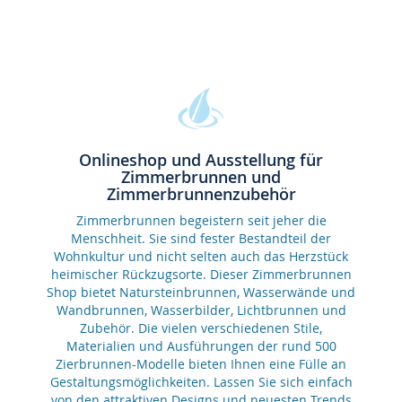
Onlineshop und Ausstellung für
Zimmerbrunnen und
Zimmerbrunnenzubehör
Zimmerbrunnen begeistern seit jeher die
Menschheit. Sie sind fester Bestandteil der
Wohnkultur und nicht selten auch das Herzstück
heimischer Rückzugsorte. Dieser Zimmerbrunnen
Shop bietet Natursteinbrunnen, Wasserwände und
Wandbrunnen, Wasserbilder, Lichtbrunnen und
Zubehör. Die vielen verschiedenen Stile,
Materialien und Ausführungen der rund 500
Zierbrunnen-Modelle bieten Ihnen eine Fülle an
Gestaltungsmöglichkeiten. Lassen Sie sich einfach
von den attraktiven Designs und neuesten Trends