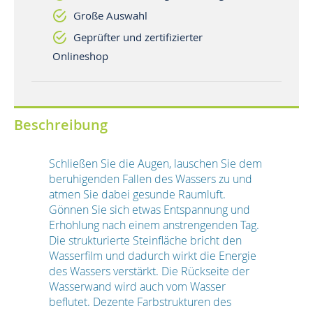
Große Auswahl
Geprüfter und zertifizierter
Onlineshop
Beschreibung
Schließen Sie die Augen, lauschen Sie dem
beruhigenden Fallen des Wassers zu und
atmen Sie dabei gesunde Raumluft.
Gönnen Sie sich etwas Entspannung und
Erhohlung nach einem anstrengenden Tag.
Die strukturierte Steinfläche bricht den
Wasserfilm und dadurch wirkt die Energie
des Wassers verstärkt. Die Rückseite der
Wasserwand wird auch vom Wasser
beflutet. Dezente Farbstrukturen des