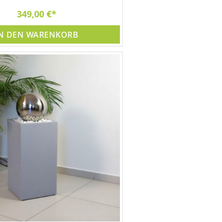
349,00 €
N DEN WARENKORB