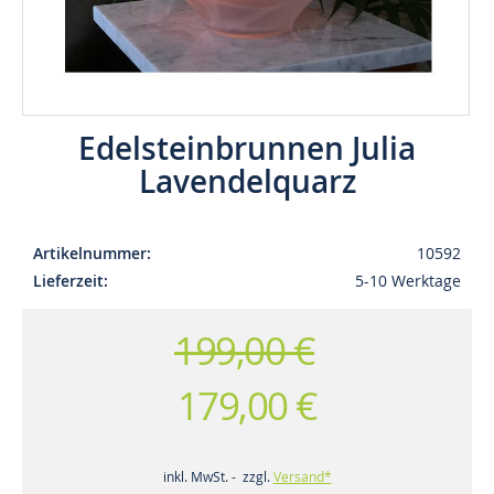
Edelsteinbrunnen Julia
Lavendelquarz
Artikelnummer
10592
Lieferzeit
5-10 Werktage
199,00 €
179,00 €
inkl. MwSt. - zzgl.
Versand*