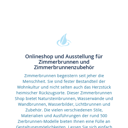
Onlineshop und Ausstellung für
Zimmerbrunnen und
Zimmerbrunnenzubehör
Zimmerbrunnen begeistern seit jeher die
Menschheit. Sie sind fester Bestandteil der
Wohnkultur und nicht selten auch das Herzstück
heimischer Rückzugsorte. Dieser Zimmerbrunnen
Shop bietet Natursteinbrunnen, Wasserwände und
Wandbrunnen, Wasserbilder, Lichtbrunnen und
Zubehör. Die vielen verschiedenen Stile,
Materialien und Ausführungen der rund 500
Zierbrunnen-Modelle bieten Ihnen eine Fülle an
Gestaltungsmöglichkeiten. Lassen Sie sich einfach