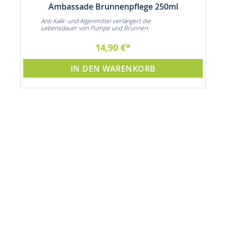
Ambassade Brunnenpflege 250ml
ie
Anti Kalk- und Algenmittel verlängert die
n
Lebensdauer von Pumpe und Brunnen.
14,90 €
IN DEN WARENKORB