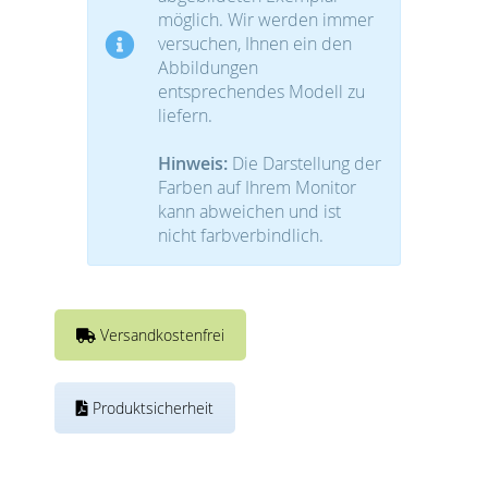
möglich. Wir werden immer
versuchen, Ihnen ein den
Abbildungen
entsprechendes Modell zu
liefern.
Hinweis:
Die Darstellung der
Farben auf Ihrem Monitor
kann abweichen und ist
nicht farbverbindlich.
Versandkostenfrei
Produktsicherheit