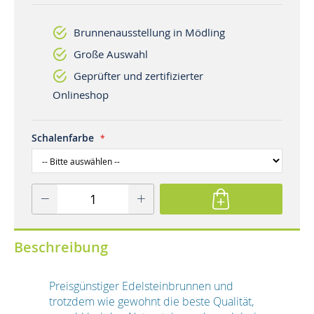
Brunnenausstellung in Mödling
Große Auswahl
Geprüfter und zertifizierter
Onlineshop
Schalenfarbe
Beschreibung
Preisgünstiger Edelsteinbrunnen und
trotzdem wie gewohnt die beste Qualität,