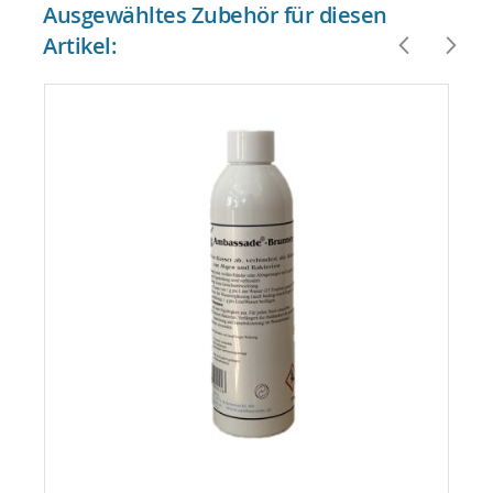
Ausgewähltes Zubehör für diesen
Artikel: