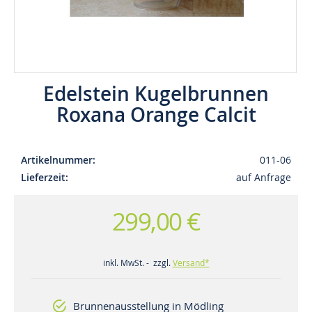
Edelstein Kugelbrunnen
Roxana Orange Calcit
Artikelnummer
011-06
Lieferzeit
auf Anfrage
299,00 €
inkl. MwSt. - zzgl.
Versand*
Brunnenausstellung in Mödling