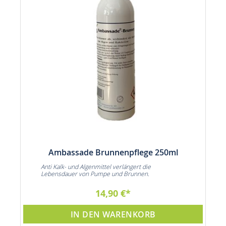
Ambassade Brunnenpflege 250ml
Anti Kalk- und Algenmittel verlängert die
Lebensdauer von Pumpe und Brunnen.
14,90 €
IN DEN WARENKORB