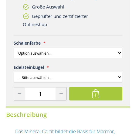
Große Auswahl
Geprüfter und zertifizierter
Onlineshop
Schalenfarbe
Edelsteinkugel
Beschreibung
Das Mineral Calcit bildet die Basis für Marmor,