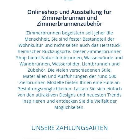
Onlineshop und Ausstellung für
Zimmerbrunnen und
Zimmerbrunnenzubehör
Zimmerbrunnen begeistern seit jeher die
Menschheit. Sie sind fester Bestandteil der
Wohnkultur und nicht selten auch das Herzstück
heimischer Rückzugsorte. Dieser Zimmerbrunnen
Shop bietet Natursteinbrunnen, Wasserwände und
Wandbrunnen, Wasserbilder, Lichtbrunnen und
Zubehör. Die vielen verschiedenen Stile,
Materialien und Ausführungen der rund 500
Zierbrunnen-Modelle bieten Ihnen eine Fülle an
Gestaltungsmöglichkeiten. Lassen Sie sich einfach
von den attraktiven Designs und neuesten Trends
inspirieren und entdecken Sie die Vielfalt der
Möglichkeiten.
UNSERE ZAHLUNGSARTEN