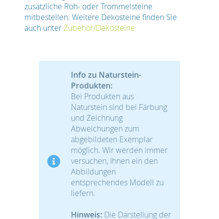
zusätzliche Roh- oder Trommelsteine
mitbestellen. Weitere Dekosteine finden Sie
auch unter
Zubehör/Dekosteine
Info zu Naturstein-
Produkten:
Bei Produkten aus
Naturstein sind bei Färbung
und Zeichnung
Abweichungen zum
abgebildeten Exemplar
möglich. Wir werden immer
versuchen, Ihnen ein den
Abbildungen
entsprechendes Modell zu
liefern.
Hinweis:
Die Darstellung der