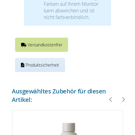
Farben auf Ihrem Monitor
kann abweichen und ist
nicht farbverbindlich.
Versandkostenfrei
Produktsicherheit
Ausgewähltes Zubehör für diesen
Artikel: