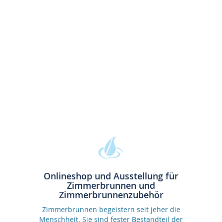
Onlineshop und Ausstellung für
Zimmerbrunnen und
Zimmerbrunnenzubehör
Zimmerbrunnen begeistern seit jeher die
Menschheit. Sie sind fester Bestandteil der