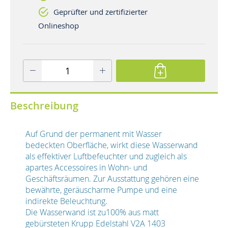
Geprüfter und zertifizierter
Onlineshop
Beschreibung
Auf Grund der permanent mit Wasser
bedeckten Oberfläche, wirkt diese Wasserwand
als effektiver Luftbefeuchter und zugleich als
apartes Accessoires in Wohn- und
Geschäftsräumen. Zur Ausstattung gehören eine
bewährte, geräuscharme Pumpe und eine
indirekte Beleuchtung.
Die Wasserwand ist zu100% aus matt
gebürsteten Krupp Edelstahl V2A 1403