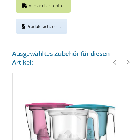
Versandkostenfrei
Produktsicherheit
Ausgewähltes Zubehör für diesen
Artikel: