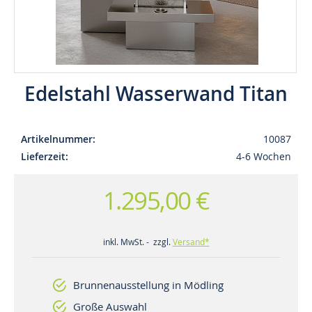
Edelstahl Wasserwand Titan
Artikelnummer
10087
Lieferzeit
4-6 Wochen
1.295,00 €
inkl. MwSt. - zzgl.
Versand*
Brunnenausstellung in Mödling
Große Auswahl