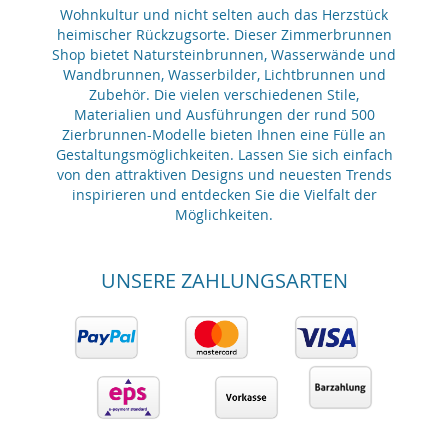
Wohnkultur und nicht selten auch das Herzstück
heimischer Rückzugsorte. Dieser Zimmerbrunnen
Shop bietet Natursteinbrunnen, Wasserwände und
Wandbrunnen, Wasserbilder, Lichtbrunnen und
Zubehör. Die vielen verschiedenen Stile,
Materialien und Ausführungen der rund 500
Zierbrunnen-Modelle bieten Ihnen eine Fülle an
Gestaltungsmöglichkeiten. Lassen Sie sich einfach
von den attraktiven Designs und neuesten Trends
inspirieren und entdecken Sie die Vielfalt der
Möglichkeiten.
UNSERE ZAHLUNGSARTEN