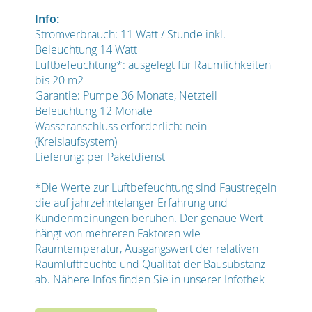
Info:
Stromverbrauch: 11 Watt / Stunde inkl.
Beleuchtung 14 Watt
Luftbefeuchtung*: ausgelegt für Räumlichkeiten
bis 20 m2
Garantie: Pumpe 36 Monate, Netzteil
Beleuchtung 12 Monate
Wasseranschluss erforderlich: nein
(Kreislaufsystem)
Lieferung: per Paketdienst
*Die Werte zur Luftbefeuchtung sind Faustregeln
die auf jahrzehntelanger Erfahrung und
Kundenmeinungen beruhen. Der genaue Wert
hängt von mehreren Faktoren wie
Raumtemperatur, Ausgangswert der relativen
Raumluftfeuchte und Qualität der Bausubstanz
ab. Nähere Infos finden Sie in unserer Infothek