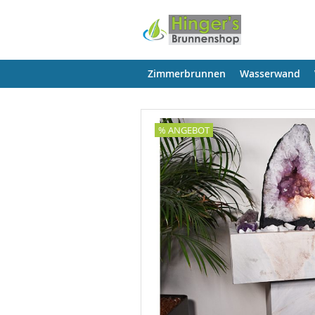
Zimmerbrunnen
Wasserwand
% ANGEBOT