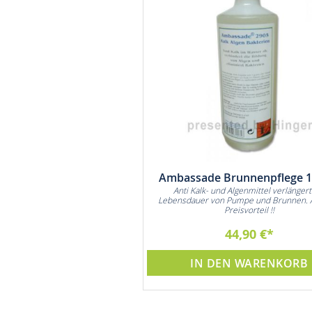
Ambassade Brunnenpflege 1 
Anti Kalk- und Algenmittel verlängert
Lebensdauer von Pumpe und Brunnen. 
Preisvorteil !!
44,90 €
IN DEN WARENKORB