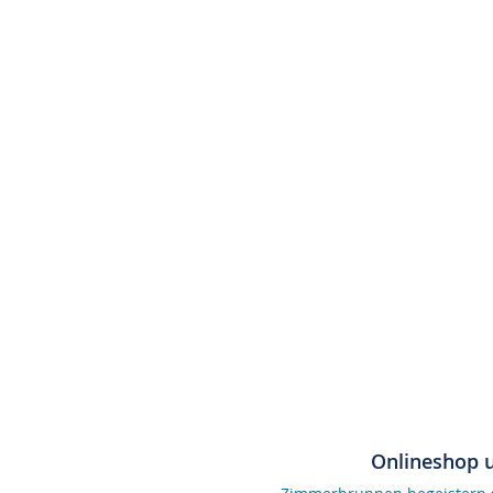
Onlineshop 