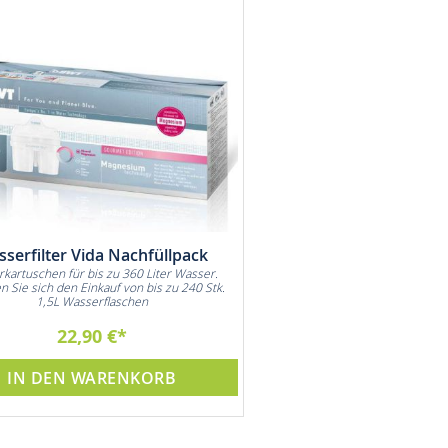
serfilter Vida Nachfüllpack
erkartuschen für bis zu 360 Liter Wasser.
n Sie sich den Einkauf von bis zu 240 Stk.
1,5L Wasserflaschen
22,90 €
IN DEN WARENKORB