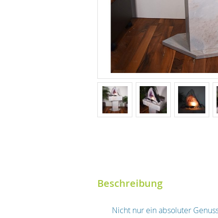
Beschreibung
Nicht nur ein absoluter Genus