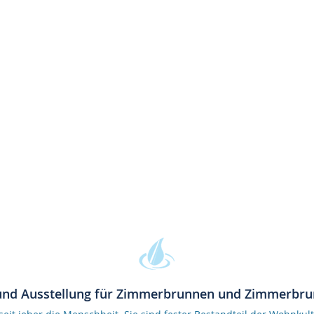
und Ausstellung für Zimmerbrunnen und Zimmerbr