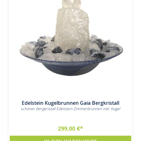
Edelstein Kugelbrunnen Gaia Bergkristall
schöner Bergkristall Edelstein Zimmerbrunnen inkl. Kugel
299,00 €