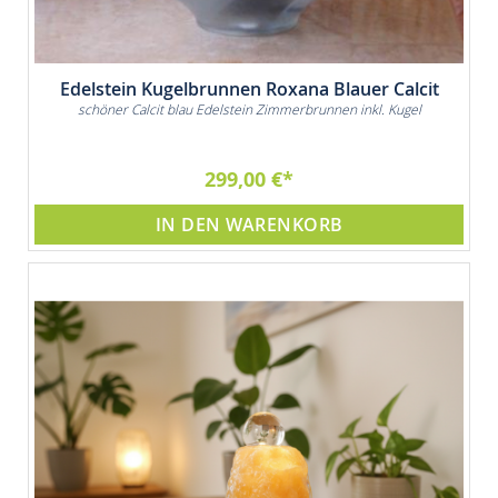
Edelstein Kugelbrunnen Roxana Blauer Calcit
schöner Calcit blau Edelstein Zimmerbrunnen inkl. Kugel
299,00 €
IN DEN WARENKORB