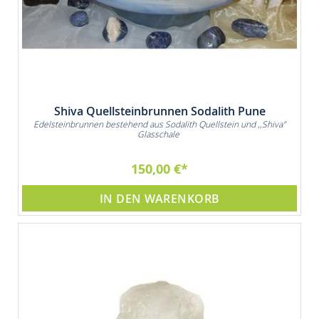
Shiva Quellsteinbrunnen Sodalith Pune
Edelsteinbrunnen bestehend aus Sodalith Quellstein und ,,Shiva"
Glasschale
150,00 €
IN DEN WARENKORB