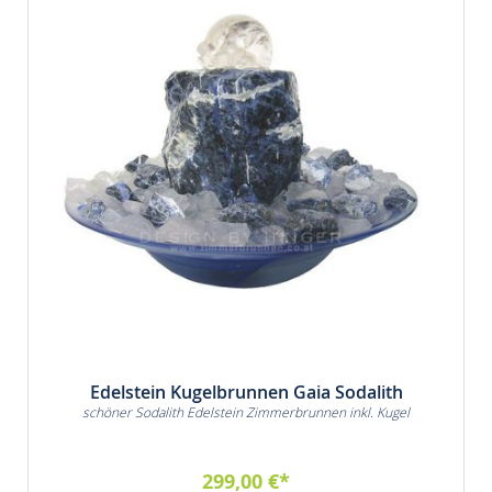
Edelstein Kugelbrunnen Gaia Sodalith
schöner Sodalith Edelstein Zimmerbrunnen inkl. Kugel
299,00 €