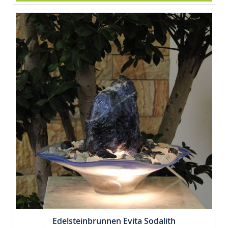
Edelsteinbrunnen Evita Sodalith