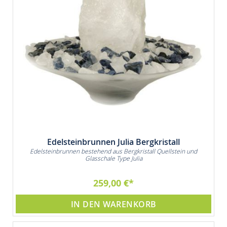
Edelsteinbrunnen Julia Bergkristall
Edelsteinbrunnen bestehend aus Bergkristall Quellstein und
Glasschale Type Julia
259,00 €
IN DEN WARENKORB