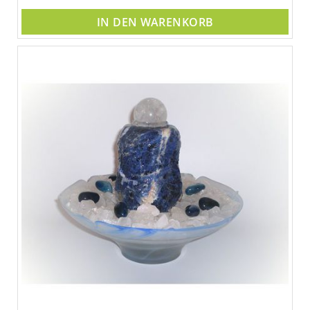
IN DEN WARENKORB