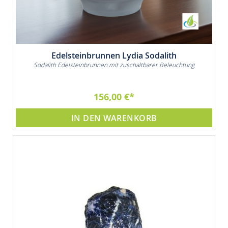
Edelsteinbrunnen Lydia Sodalith
Sodalith Edelsteinbrunnen mit zuschaltbarer Beleuchtung
156,00 €
IN DEN WARENKORB