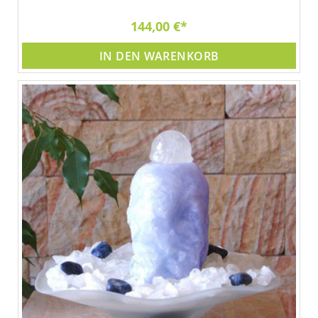
144,00 €
IN DEN WARENKORB