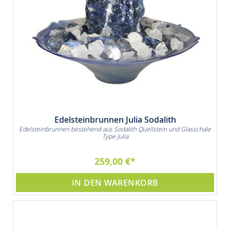
Edelsteinbrunnen Julia Sodalith
Edelsteinbrunnen bestehend aus Sodalith Quellstein und Glasschale
Type Julia
259,00 €
IN DEN WARENKORB