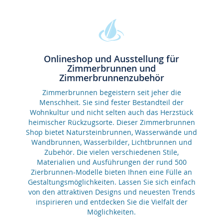
Onlineshop und Ausstellung für
Zimmerbrunnen und
Zimmerbrunnenzubehör
Zimmerbrunnen begeistern seit jeher die
Menschheit. Sie sind fester Bestandteil der
Wohnkultur und nicht selten auch das Herzstück
heimischer Rückzugsorte. Dieser Zimmerbrunnen
Shop bietet Natursteinbrunnen, Wasserwände und
Wandbrunnen, Wasserbilder, Lichtbrunnen und
Zubehör. Die vielen verschiedenen Stile,
Materialien und Ausführungen der rund 500
Zierbrunnen-Modelle bieten Ihnen eine Fülle an
Gestaltungsmöglichkeiten. Lassen Sie sich einfach
von den attraktiven Designs und neuesten Trends
inspirieren und entdecken Sie die Vielfalt der
Möglichkeiten.