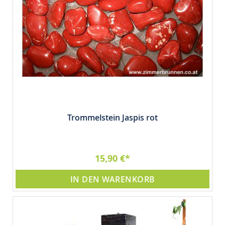
Trommelstein Jaspis rot
15,90 €
IN DEN WARENKORB