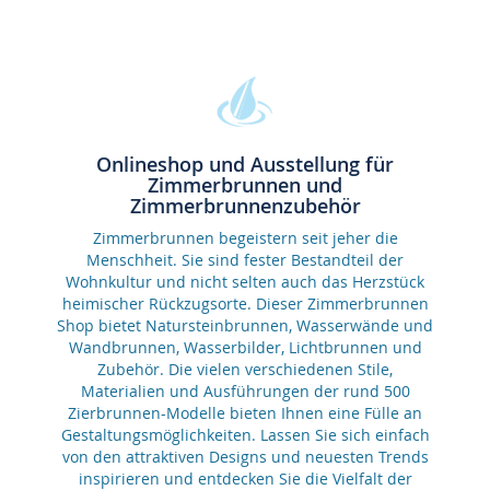
Onlineshop und Ausstellung für
Zimmerbrunnen und
Zimmerbrunnenzubehör
Zimmerbrunnen begeistern seit jeher die
Menschheit. Sie sind fester Bestandteil der
Wohnkultur und nicht selten auch das Herzstück
heimischer Rückzugsorte. Dieser Zimmerbrunnen
Shop bietet Natursteinbrunnen, Wasserwände und
Wandbrunnen, Wasserbilder, Lichtbrunnen und
Zubehör. Die vielen verschiedenen Stile,
Materialien und Ausführungen der rund 500
Zierbrunnen-Modelle bieten Ihnen eine Fülle an
Gestaltungsmöglichkeiten. Lassen Sie sich einfach
von den attraktiven Designs und neuesten Trends
inspirieren und entdecken Sie die Vielfalt der