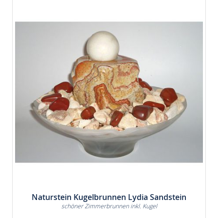
Naturstein Kugelbrunnen Lydia Sandstein
schöner Zimmerbrunnen inkl. Kugel