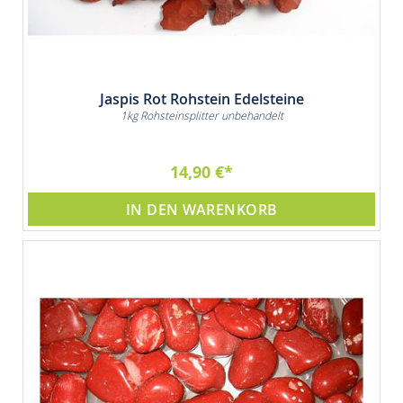
Jaspis Rot Rohstein Edelsteine
1kg Rohsteinsplitter unbehandelt
14,90 €
IN DEN WARENKORB