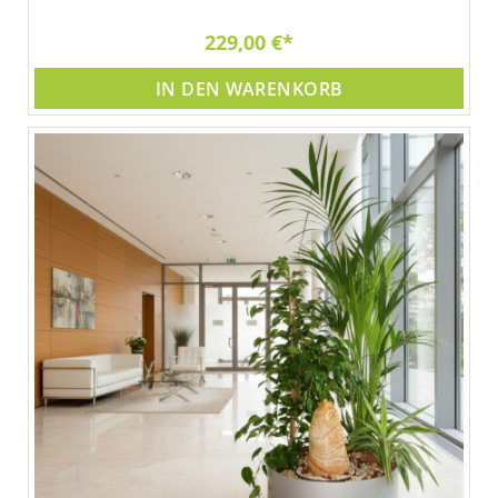
229,00 €
IN DEN WARENKORB