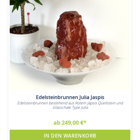
Edelsteinbrunnen Julia Jaspis
Edelsteinbrunnen bestehend aus Rotem Japsis Quellstein und
Glasschale Type Julia
ab
249,00 €
IN DEN WARENKORB