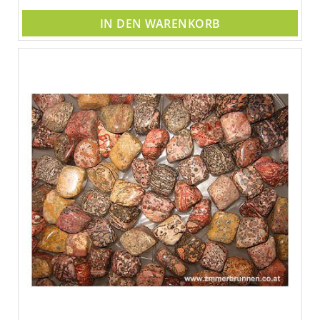
IN DEN WARENKORB