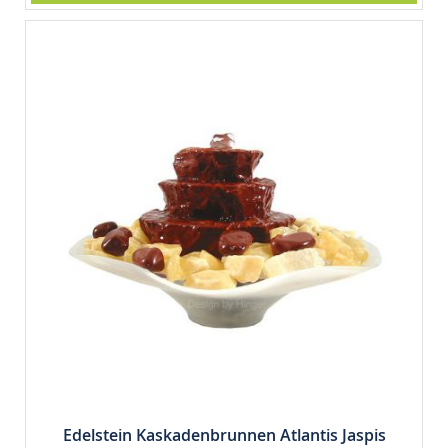
Edelstein Kaskadenbrunnen Atlantis Jaspis