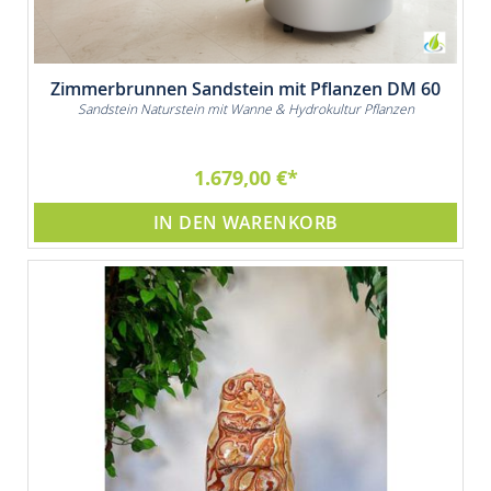
Zimmerbrunnen Sandstein mit Pflanzen DM 60
Sandstein Naturstein mit Wanne & Hydrokultur Pflanzen
1.679,00 €
IN DEN WARENKORB