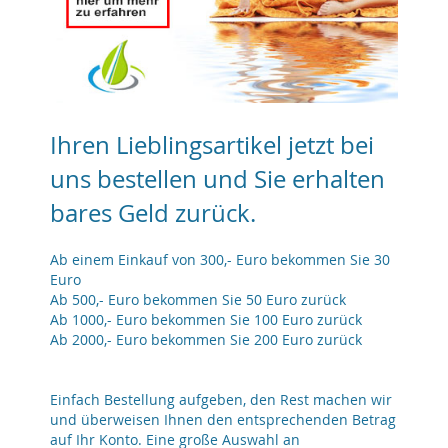
Ihren Lieblingsartikel jetzt bei
uns bestellen und Sie erhalten
bares Geld zurück.
Ab einem Einkauf von 300,- Euro bekommen Sie 30
Euro
Ab 500,- Euro bekommen Sie 50 Euro zurück
Ab 1000,- Euro bekommen Sie 100 Euro zurück
Ab 2000,- Euro bekommen Sie 200 Euro zurück
Einfach Bestellung aufgeben, den Rest machen wir
und überweisen Ihnen den entsprechenden Betrag
auf Ihr Konto. Eine große Auswahl an