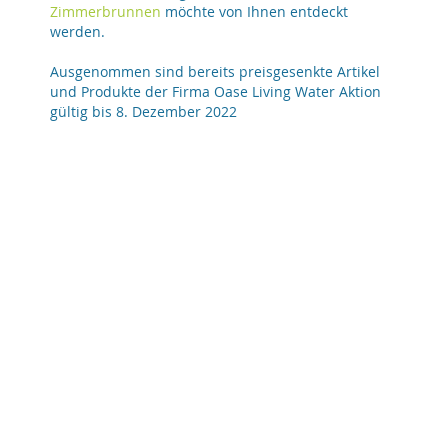
Zimmerbrunnen
möchte von Ihnen entdeckt
werden.
Ausgenommen sind bereits preisgesenkte Artikel
und Produkte der Firma Oase Living Water Aktion
gültig bis 8. Dezember 2022