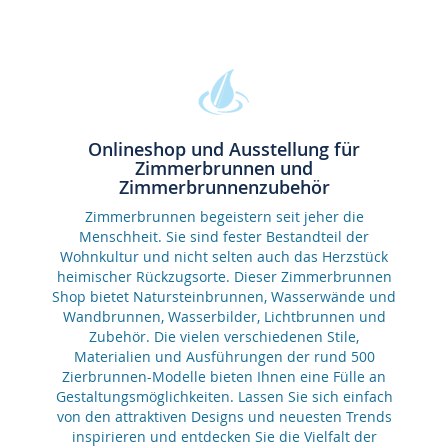
Onlineshop und Ausstellung für
Zimmerbrunnen und
Zimmerbrunnenzubehör
Zimmerbrunnen begeistern seit jeher die
Menschheit. Sie sind fester Bestandteil der
Wohnkultur und nicht selten auch das Herzstück
heimischer Rückzugsorte. Dieser Zimmerbrunnen
Shop bietet Natursteinbrunnen, Wasserwände und
Wandbrunnen, Wasserbilder, Lichtbrunnen und
Zubehör. Die vielen verschiedenen Stile,
Materialien und Ausführungen der rund 500
Zierbrunnen-Modelle bieten Ihnen eine Fülle an
Gestaltungsmöglichkeiten. Lassen Sie sich einfach
von den attraktiven Designs und neuesten Trends
inspirieren und entdecken Sie die Vielfalt der