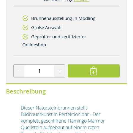
Brunnenausstellung in Mödling
Große Auswahl
Geprüfter und zertifizierter
Onlineshop
Beschreibung
Dieser Natursteinbrunnen stellt
Bildhauerkunst in Perfektion dar - Der
komplett geschliffene Flamingo Marmor
Quellstein aufgebaut auf einem roten