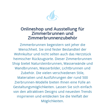
Onlineshop und Ausstellung für
Zimmerbrunnen und
Zimmerbrunnenzubehör
Zimmerbrunnen begeistern seit jeher die
Menschheit. Sie sind fester Bestandteil der
Wohnkultur und nicht selten auch das Herzstück
heimischer Rückzugsorte. Dieser Zimmerbrunnen
Shop bietet Natursteinbrunnen, Wasserwände und
Wandbrunnen, Wasserbilder, Lichtbrunnen und
Zubehör. Die vielen verschiedenen Stile,
Materialien und Ausführungen der rund 500
Zierbrunnen-Modelle bieten Ihnen eine Fülle an
Gestaltungsmöglichkeiten. Lassen Sie sich einfach
von den attraktiven Designs und neuesten Trends
inspirieren und entdecken Sie die Vielfalt der
Möglichkeiten.